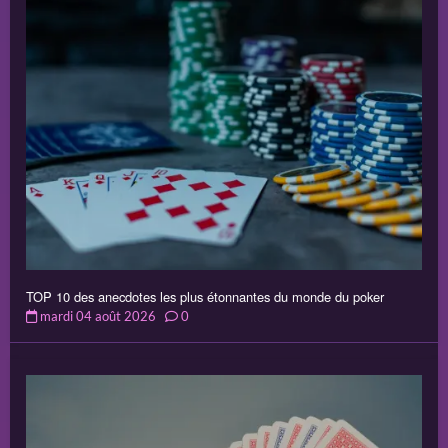
TOP 10 des anecdotes les plus étonnantes du monde du poker
mardi 04 août 2026
0