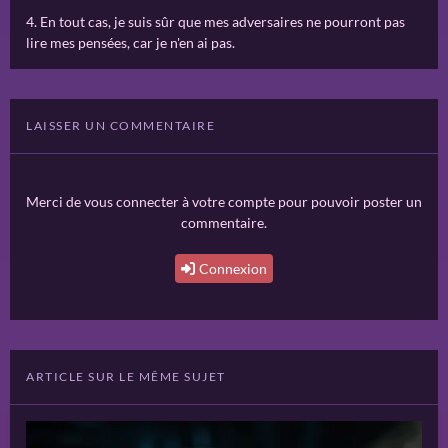
4. En tout cas, je suis sûr que mes adversaires ne pourront pas
lire mes pensées, car je n'en ai pas.
LAISSER UN COMMENTAIRE
Merci de vous connecter à votre compte pour pouvoir poster un
commentaire.
Connexion
ARTICLE SUR LE MÊME SUJET