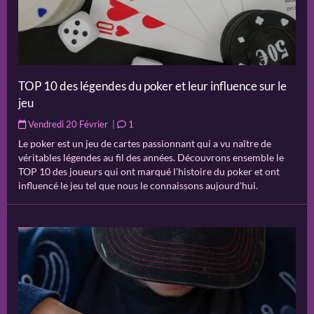
TOP 10 des légendes du poker et leur influence sur le
jeu
Vendredi 20 Février |
1
Le poker est un jeu de cartes passionnant qui a vu naître de
véritables légendes au fil des années. Découvrons ensemble le
TOP 10 des joueurs qui ont marqué l'histoire du poker et ont
influencé le jeu tel que nous le connaissons aujourd'hui.