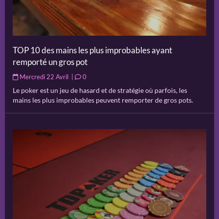
TOP 10 des mains les plus improbables ayant
remporté un gros pot
Mercredi 22 Avril |
0
Le poker est un jeu de hasard et de stratégie où parfois, les
mains les plus improbables peuvent remporter de gros pots.