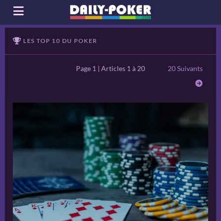
LES TOP 10 DU POKER
Page 1 | Articles 1 à 20
20 Suivants