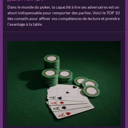
Dans le monde du poker, la capacité à lire ses adversaires est un
atout indispensable pour remporter des parties. Voici le TOP 10
des conseils pour affiner vos compétences de lecture et prendre
l'avantage à la table.