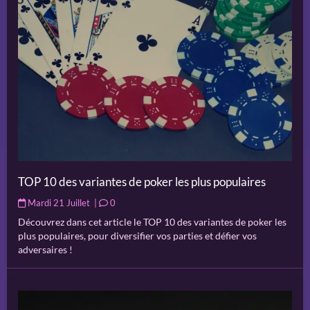
TOP 10 des variantes de poker les plus populaires
Mardi 21 Juillet |
0
Découvrez dans cet article le TOP 10 des variantes de poker les
plus populaires, pour diversifier vos parties et défier vos
adversaires !