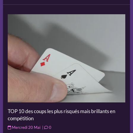
TOP 10 des coups les plus risqués mais brillants en
compétition
Mercredi 20 Mai |
0