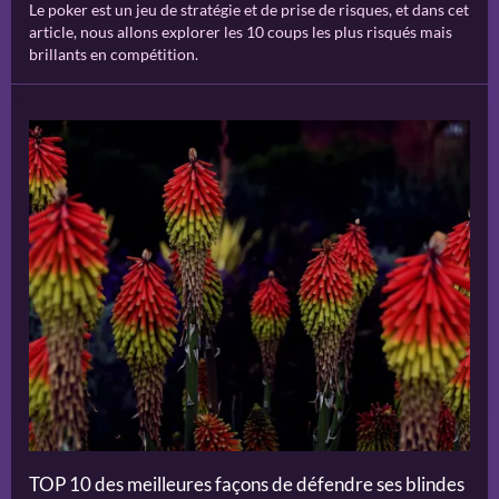
Le poker est un jeu de stratégie et de prise de risques, et dans cet
article, nous allons explorer les 10 coups les plus risqués mais
brillants en compétition.
TOP 10 des meilleures façons de défendre ses blindes