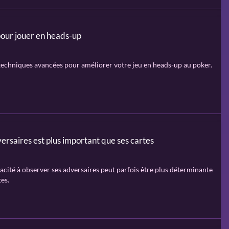
our jouer en heads-up
 techniques avancées pour améliorer votre jeu en heads-up au poker.
rsaires est plus important que ses cartes
acité à observer ses adversaires peut parfois être plus déterminante
es.