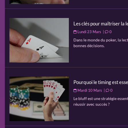
Les clés pour maîtriser la 
Lundi 23 Mars |
0
Dans le monde du poker, la lec
bonnes décisions.
Pourquoi le timing est esse
Mardi 10 Mars |
0
Le bluff est une stratégie essen
réussir avec succès ?