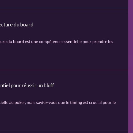
lecture du board
ture du board est une compétence essentielle pour prendre les
ntiel pour réussir un bluff
tielle au poker, mais saviez-vous que le timing est crucial pour le