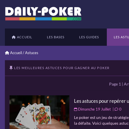
ACCUEIL
LES BASES
LES GUIDES
LES AST
Accueil
/ Astuces
LES MEILLEURES ASTUCES POUR GAGNER AU POKER
Page 1 | Ar
Les astuces pour repérer u
Dimanche 19 Juillet |
0
Le poker est un jeu de stratégie
la défaite. Voici quelques astu