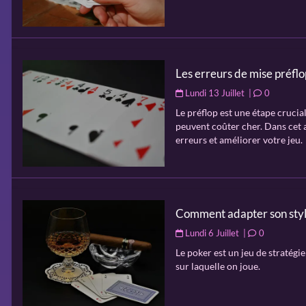
Les erreurs de mise préflo
Lundi 13 Juillet |
0
Le préflop est une étape crucia
peuvent coûter cher. Dans cet a
erreurs et améliorer votre jeu.
Comment adapter son style
Lundi 6 Juillet |
0
Le poker est un jeu de stratégie
sur laquelle on joue.