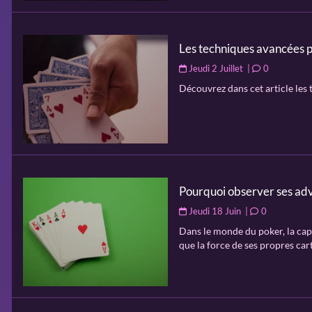
Les techniques avancées p
Jeudi 2 Juillet |
0
Découvrez dans cet article les
Pourquoi observer ses adve
Jeudi 18 Juin |
0
Dans le monde du poker, la cap
que la force de ses propres cart