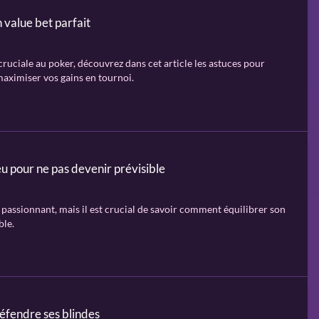
 value bet parfait
cruciale au poker, découvrez dans cet article les astuces pour
 maximiser vos gains en tournoi.
u pour ne pas devenir prévisible
e passionnant, mais il est crucial de savoir comment équilibrer son
ble.
défendre ses blindes