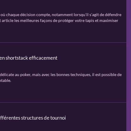
ie où chaque décision compte, notamment lorsqu'il s'agit de défendre
 article les meilleures façons de protéger votre tapis et maximiser
 en shortstack efficacement
délicate au poker, mais avec les bonnes techniques, il est possible de
ntable.
férentes structures de tournoi