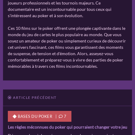
joueurs professionnels et les tournois majeurs. Ce
documentaire est un incontournable pour tous ceux qui
s'intéressent au poker et à son évolution.
Ces 10 films sur le poker offrent une plongée captivante dans le
monde du jeu de cartes le plus populaire au monde. Que vous
soyez un amateur de poker ou simplement curieux de découvrir
cet univers fascinant, ces films vous garantissent des moments
de suspense, de tension et d'émotion. Alors, asseyez-vous
confortablement et préparez-vous à vivre des parties de poker
mémorables à travers ces films incontournables.
ARTICLE PRÉCÉDENT
BASES DU POKER |
7
Les règles méconnues du poker qui pourraient changer votre jeu