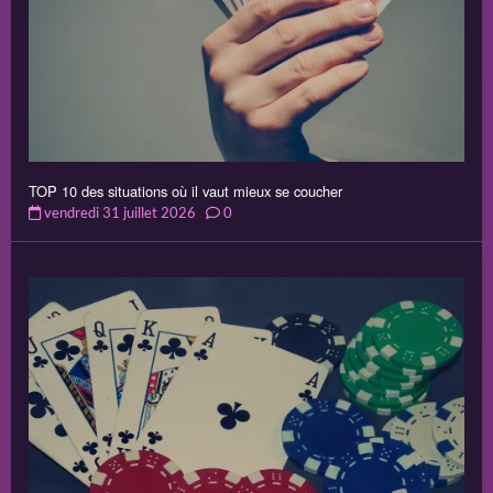
TOP 10 des situations où il vaut mieux se coucher
vendredi 31 juillet 2026
0