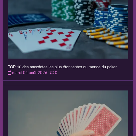
TOP 10 des anecdotes les plus étonnantes du monde du poker
mardi 04 août 2026
0