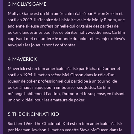
3. MOLLY'S GAME
Molly's Game est un film américain réalisé par Aaron Sorkin et
sorti en 2017. Il s'inspire de l'histoire vraie de Molly Bloom, une
ancienne skieuse professionnelle qui organise des parties de
poker clandestines pour les célébrités hollywoodiennes. Ce film
captivant met en lumière le monde du poker et les enjeux élevés
auxquels les joueurs sont confrontés.
4. MAVERICK
Maverick est un film américain réalisé par Richard Donner et
sorti en 1994. Il met en scène Mel Gibson dans le rôle d'un
joueur de poker professionnel qui participe à un tournoi de
poker à haut risque pour rembourser ses dettes. Ce film
mélange habilement l'action, l'humour et le suspense, en faisant
un choix idéal pour les amateurs de poker.
5. THE CINCINNATI KID
Sorti en 1965, The Cincinnati Kid est un film américain réalisé
par Norman Jewison. Il met en vedette Steve McQueen dans le