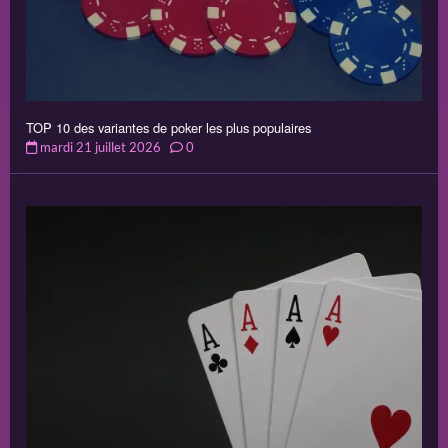
TOP 10 des variantes de poker les plus populaires
mardi 21 juillet 2026
0