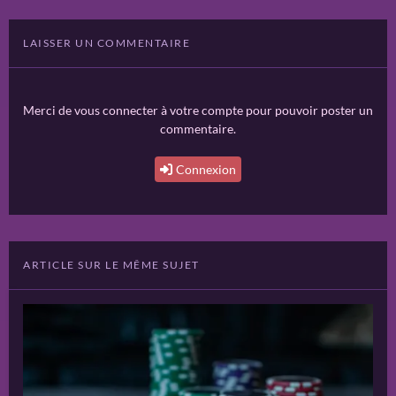
LAISSER UN COMMENTAIRE
Merci de vous connecter à votre compte pour pouvoir poster un
commentaire.
Connexion
ARTICLE SUR LE MÊME SUJET