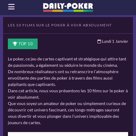
LES 10 FILMS SUR LE POKER À VOIR ABSOLUMENT
Lundi 1 Janvier
TOP 10
Le poker, ce jeu de cartes captivant et stratégique qui attire tant
de passionnés, a également su séduire le monde du cinéma.
De nombreux réalisateurs ont su retranscrire l'atmosphère
envoûtante des parties de poker à travers des films aussi
palpitants que captivants.
Dans cet article, nous vous présentons les 10 films sur le poker à
voir absolument.
Que vous soyez un amateur de poker ou simplement curieux de
découvrir cet univers fascinant, ces longs-métrages sauront
vous divertir et vous plonger dans l'univers impitoyable des
joueurs de cartes.