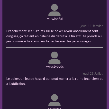
Muwishful
jeudi 11 Janvier
Franchement, les 10 films sur le poker à voir absolument sont
dingues, ça te tient en haleine du début à la fin et tu te prends au
jeu comme si tu étais dans la partie avec les personnages.
kyrustybeds
jeudi 25 Juillet
Le poker, un jeu de hasard qui peut mener à la ruine financière et
à l'addiction.
Medri84