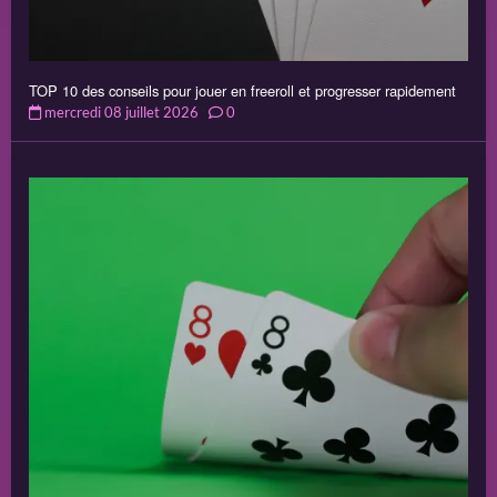
TOP 10 des conseils pour jouer en freeroll et progresser rapidement
mercredi 08 juillet 2026
0