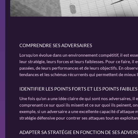
COMPRENDRE SES ADVERSAIRES
Lorsqu'on évolue dans un environnement compétitif, il est esse
leur stratégie, leurs forces et leurs faiblesses. Pour ce faire,
passées, de leurs performances et de leurs objectifs. En obser
tendances et les schémas récurrents qui permettent de mieux le
IDENTIFIER LES POINTS FORTS ET LES POINTS FAIBLES
Une fois qu'on a une idée claire de qui sont nos adversaires, il es
comprenant ce sur quoi ils misent et ce sur quoi ils peinent, o
exemple, si un adversaire a une excellente capacité d'attaque ma
stratégie défensive pour contrer ses attaques tout en exploitant
ADAPTER SA STRATÉGIE EN FONCTION DE SES ADVER