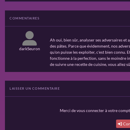
COMMENTAIRES
Ah oui, bien sûr, analyser ses adversaires et a
des pâtes. Parce que évidemment, nos adversa
darkSeuron
qu'on puisse les exploiter, c'est bien connu. E
fonctionne à la perfection, sans le moindre im
de suivre une recette de cuisine, vous allez s
LAISSER UN COMMENTAIRE
Merci de vous connecter à votre comp
Con