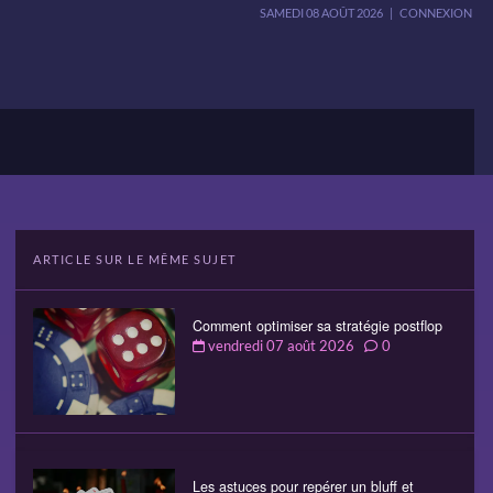
SAMEDI 08 AOÛT 2026 |
CONNEXION
ARTICLE SUR LE MÊME SUJET
Comment optimiser sa stratégie postflop
vendredi 07 août 2026
0
Les astuces pour repérer un bluff et