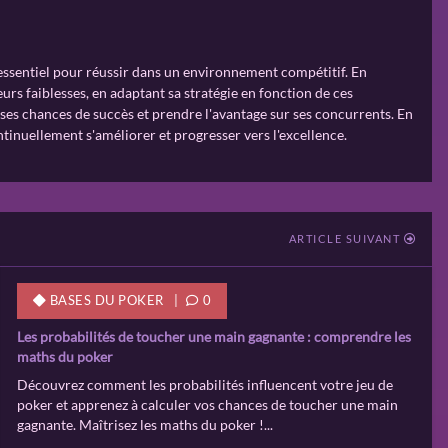
 essentiel pour réussir dans un environnement compétitif. En
eurs faiblesses, en adaptant sa stratégie en fonction de ces
 ses chances de succès et prendre l'avantage sur ses concurrents. En
inuellement s'améliorer et progresser vers l'excellence.
ARTICLE SUIVANT
BASES DU POKER
|
0
Les probabilités de toucher une main gagnante : comprendre les
maths du poker
Découvrez comment les probabilités influencent votre jeu de
poker et apprenez à calculer vos chances de toucher une main
gagnante. Maîtrisez les maths du poker !...