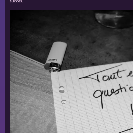
succès.