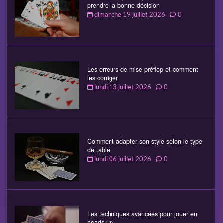
prendre la bonne décision
dimanche 19 juillet 2026
0
Les erreurs de mise préflop et comment
les corriger
lundi 13 juillet 2026
0
Comment adapter son style selon le type
de table
lundi 06 juillet 2026
0
Les techniques avancées pour jouer en
heads-up