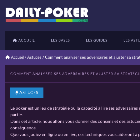
ACCUEIL
LES BASES
LES GUIDES
LES AST
Accueil
/
Astuces
/ Comment analyser ses adversaires et ajuster sa stra
COMMENT ANALYSER SES ADVERSAIRES ET AJUSTER SA STRATÉGI
ASTUCES
Le poker est un jeu de stratégie où la capacité à lire ses adversaires 
partie.
Dans cet article, nous allons vous donner des conseils et des astuce
conséquence.
Que vous jouiez en ligne ou en live, ces techniques vous aideront à