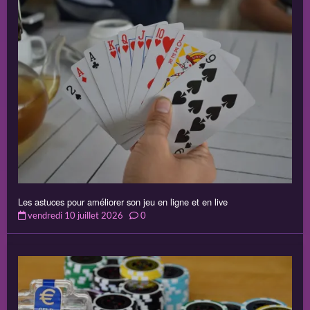
Les astuces pour améliorer son jeu en ligne et en live
vendredi 10 juillet 2026
0