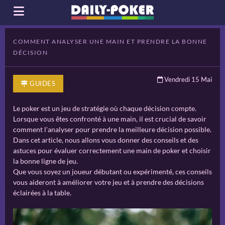
COMMENT ANALYSER UNE MAIN ET PRENDRE LA BONNE
DÉCISION
Vendredi 15 Mai
GUIDES
Le poker est un jeu de stratégie où chaque décision compte.
Lorsque vous êtes confronté à une main, il est crucial de savoir
comment l'analyser pour prendre la meilleure décision possible.
Dans cet article, nous allons vous donner des conseils et des
astuces pour évaluer correctement une main de poker et choisir
la bonne ligne de jeu.
Que vous soyez un joueur débutant ou expérimenté, ces conseils
vous aideront à améliorer votre jeu et à prendre des décisions
éclairées à la table.