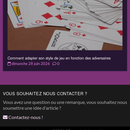
Comment adapter son style de jeu en fonction des adversaires
dimanche 28 juin 2026
0
VOUS SOUHAITEZ NOUS CONTACTER ?
Vous avez une question ou une remarque, vous souhaitez nous
soumettre une idée d'article ?
Contactez-nous !