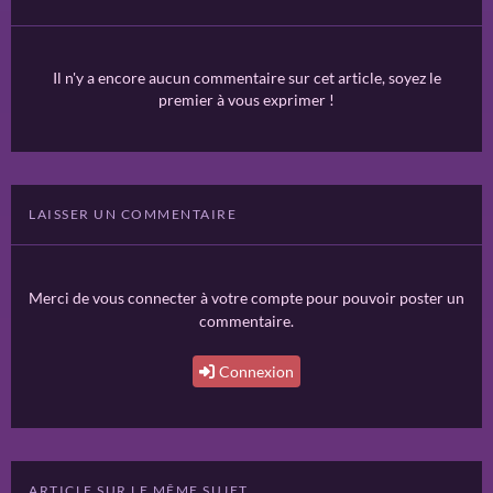
Il n'y a encore aucun commentaire sur cet article, soyez le
premier à vous exprimer !
LAISSER UN COMMENTAIRE
Merci de vous connecter à votre compte pour pouvoir poster un
commentaire.
Connexion
ARTICLE SUR LE MÊME SUJET