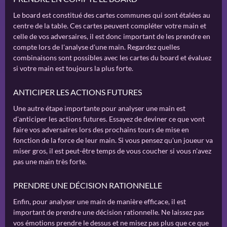
Le board est constitué des cartes communes qui sont étalées au
centre de la table. Ces cartes peuvent compléter votre main et
celle de vos adversaires, il est donc important de les prendre en
compte lors de l'analyse d'une main. Regardez quelles
combinaisons sont possibles avec les cartes du board et évaluez
si votre main est toujours la plus forte.
ANTICIPER LES ACTIONS FUTURES
Une autre étape importante pour analyser une main est
d'anticiper les actions futures. Essayez de deviner ce que vont
faire vos adversaires lors des prochains tours de mise en
fonction de la force de leur main. Si vous pensez qu'un joueur va
miser gros, il est peut-être temps de vous coucher si vous n'avez
pas une main très forte.
PRENDRE UNE DÉCISION RATIONNELLE
Enfin, pour analyser une main de manière efficace, il est
important de prendre une décision rationnelle. Ne laissez pas
vos émotions prendre le dessus et ne misez pas plus que ce que