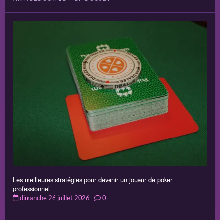
Les meilleures stratégies pour devenir un joueur de poker
professionnel
dimanche 26 juillet 2026
0