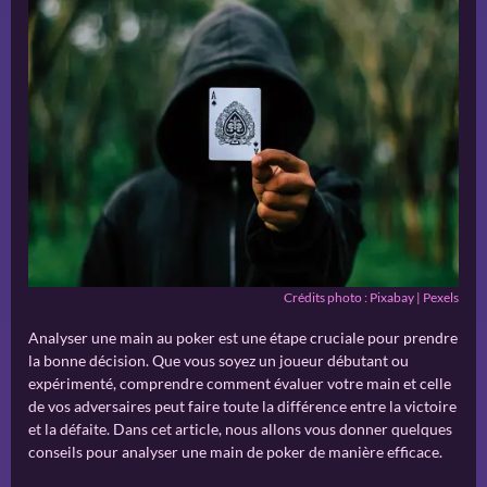
Crédits photo : Pixabay | Pexels
Analyser une main au poker est une étape cruciale pour prendre
la bonne décision. Que vous soyez un joueur débutant ou
expérimenté, comprendre comment évaluer votre main et celle
de vos adversaires peut faire toute la différence entre la victoire
et la défaite. Dans cet article, nous allons vous donner quelques
conseils pour analyser une main de poker de manière efficace.