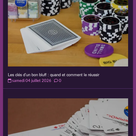
Les clés d’un bon bluff : quand et comment le réussir
samedi 04 juillet 2026
0