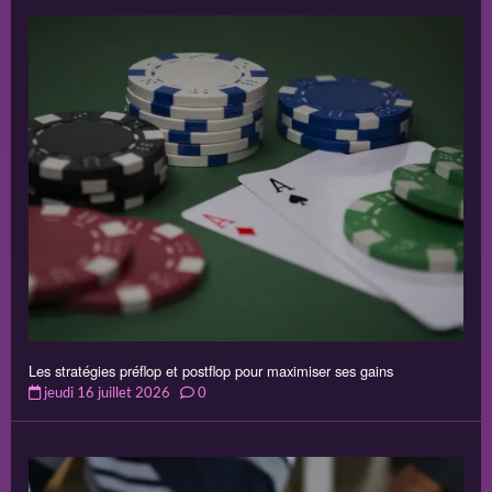
Les stratégies préflop et postflop pour maximiser ses gains
jeudi 16 juillet 2026
0