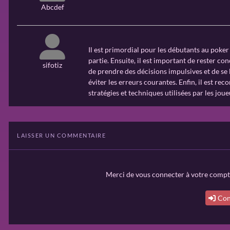
Abcdef
Il est primordial pour les débutants au poker 
partie. Ensuite, il est important de rester con
sifotiz
de prendre des décisions impulsives et de se 
éviter les erreurs courantes. Enfin, il est r
stratégies et techniques utilisées par les jo
LAISSER UN COMMENTAIRE
Merci de vous connecter à votre comp
Con