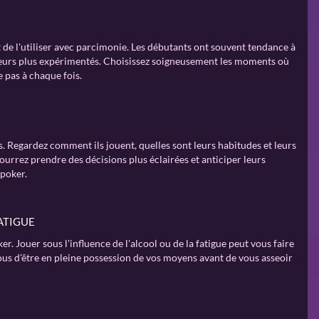
t de l'utiliser avec parcimonie. Les débutants ont souvent tendance à
oueurs plus expérimentés. Choisissez soigneusement les moments où
e pas à chaque fois.
s. Regardez comment ils jouent, quelles sont leurs habitudes et leurs
urrez prendre des décisions plus éclairées et anticiper leurs
poker.
FATIGUE
er. Jouer sous l'influence de l'alcool ou de la fatigue peut vous faire
ous d'être en pleine possession de vos moyens avant de vous asseoir