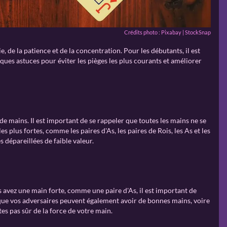
Crédits photo : Pixabay | StockSnap
, de la patience et de la concentration. Pour les débutants, il est
ques astuces pour éviter les pièges les plus courants et améliorer
de mains. Il est important de se rappeler que toutes les mains ne se
es plus fortes, comme les paires d'As, les paires de Rois, les As et les
s dépareillées de faible valeur.
avez une main forte, comme une paire d'As, il est important de
t que vos adversaires peuvent également avoir de bonnes mains, voire
es pas sûr de la force de votre main.