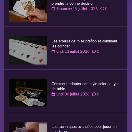
prendre la bonne décision
dimanche 19 juillet 2026
0
Les erreurs de mise préflop et comment
les corriger
lundi 13 juillet 2026
0
Comment adapter son style selon le type
de table
lundi 06 juillet 2026
0
Les techniques avancées pour jouer en
heads-up