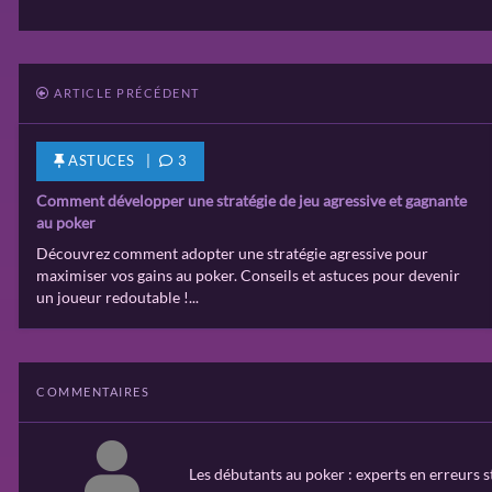
ARTICLE PRÉCÉDENT
ASTUCES |
3
Comment développer une stratégie de jeu agressive et gagnante
au poker
Découvrez comment adopter une stratégie agressive pour
maximiser vos gains au poker. Conseils et astuces pour devenir
un joueur redoutable !...
COMMENTAIRES
Les débutants au poker : experts en erreurs s