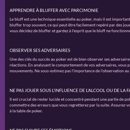
APPRENDRE À BLUFFER AVEC PARCIMONIE
Le bluff est une technique essentielle au poker, mais il est importan
bluffer trop souvent, ce qui peut être facilement repéré par des j
vous décidez de bluffer et gardez à l'esprit que le bluff ne fonctionn
OBSERVER SES ADVERSAIRES
Une des clés du succès au poker est de bien observer ses adversaire
réactions. En analysant le comportement de vos adversaires, vous po
mouvements. Ne sous-estimez pas l'importance de l'observation au 
NE PAS JOUER SOUS L'INFLUENCE DE L'ALCOOL OU DE LA 
Il est crucial de rester lucide et concentré pendant une partie de pok
commettre des erreurs que vous regretterez par la suite. Assurez-v
à la table de poker.