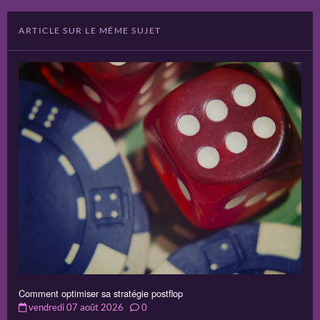
ARTICLE SUR LE MÊME SUJET
Comment optimiser sa stratégie postflop
vendredi 07 août 2026
0