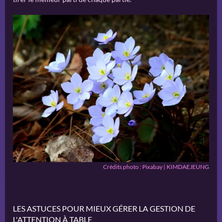
Crédits photo : Pixabay | KIMDAEJEUNG
LES ASTUCES POUR MIEUX GÉRER LA GESTION DE
L'ATTENTION À TABLE