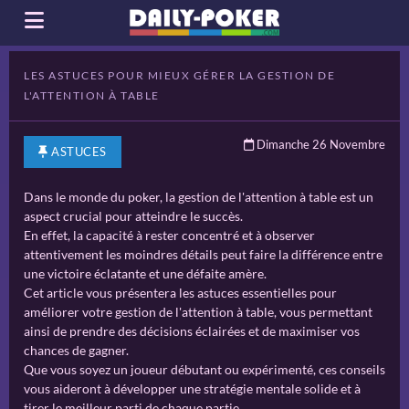
LES ASTUCES POUR MIEUX GÉRER LA GESTION DE
L'ATTENTION À TABLE
Dimanche 26 Novembre
ASTUCES
Dans le monde du poker, la gestion de l'attention à table est un
aspect crucial pour atteindre le succès.
En effet, la capacité à rester concentré et à observer
attentivement les moindres détails peut faire la différence entre
une victoire éclatante et une défaite amère.
Cet article vous présentera les astuces essentielles pour
améliorer votre gestion de l'attention à table, vous permettant
ainsi de prendre des décisions éclairées et de maximiser vos
chances de gagner.
Que vous soyez un joueur débutant ou expérimenté, ces conseils
vous aideront à développer une stratégie mentale solide et à
tirer le meilleur parti de chaque partie.