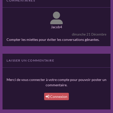
COMMENTAIRES
Jacob4
dimanche 21 Décembre
Compter les miettes pour éviter les conversations gênantes.
LAISSER UN COMMENTAIRE
Merci de vous connecter à votre compte pour pouvoir poster un
commentaire.
Connexion