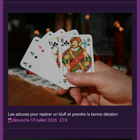
Les astuces pour repérer un bluff et prendre la bonne décision
dimanche 19 juillet 2026
0