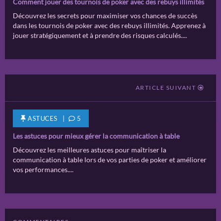
Comment jouer des tournois de poker avec des rebuys illimités
Découvrez les secrets pour maximiser vos chances de succès
dans les tournois de poker avec des rebuys illimités. Apprenez à
jouer stratégiquement et à prendre des risques calculés....
ARTICLE SUIVANT
ASTUCES
|
5
Les astuces pour mieux gérer la communication à table
Découvrez les meilleures astuces pour maîtriser la
communication à table lors de vos parties de poker et améliorer
vos performances....