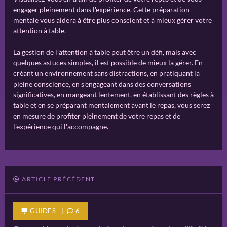
engager pleinement dans l'expérience. Cette préparation
mentale vous aidera à être plus conscient et à mieux gérer votre
attention à table.
La gestion de l'attention à table peut être un défi, mais avec
quelques astuces simples, il est possible de mieux la gérer. En
créant un environnement sans distractions, en pratiquant la
pleine conscience, en s'engageant dans des conversations
significatives, en mangeant lentement, en établissant des règles à
table et en se préparant mentalement avant le repas, vous serez
en mesure de profiter pleinement de votre repas et de
l'expérience qui l'accompagne.
ARTICLE PRÉCÉDENT
GUIDES |
6