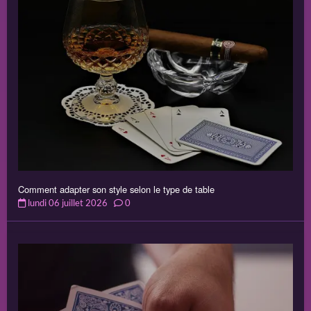
Comment adapter son style selon le type de table
lundi 06 juillet 2026
0