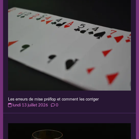
Les erreurs de mise préflop et comment les corriger
lundi 13 juillet 2026
0