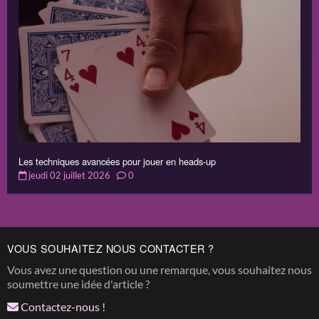
Les techniques avancées pour jouer en heads-up
jeudi 02 juillet 2026
0
VOUS SOUHAITEZ NOUS CONTACTER ?
Vous avez une question ou une remarque, vous souhaitez nous
soumettre une idée d'article ?
Contactez-nous !