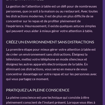
La gestion de l'attention à table est un défi pour de nombreuses
personnes, que ce soit à la maison ou au restaurant. Avec toutes
les distractions modernes, il est de plus en plus difficile de se
concentrer sur le repas et de profiter pleinement de
l'expérience. Heureusement, il existe quelques astuces simples
qui peuvent vous aider à mieux gérer votre attention à table.
CRÉEZ UN ENVIRONNEMENT SANS DISTRACTIONS
La première étape pour mieux gérer votre attention à table est
de créer un environnement sans distractions. Éteignez la
télévision, mettez votre téléphone en mode silencieux et
éloignez les autres appareils électroniques de la table. En
éliminant ces distractions, vous serez en mesure de vous
concentrer davantage sur votre repas et sur les personnes avec
qui vous partagez ce moment.
PRATIQUEZ LA PLEINE CONSCIENCE
La pleine conscience est une technique qui consiste à être
pleinement conscient de l'instant présent. Lorsque vous êtes à