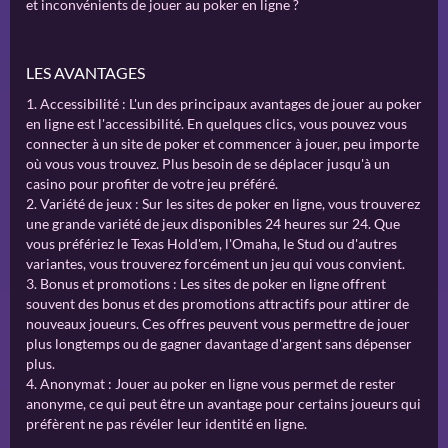
et inconvénients de jouer au poker en ligne ?
LES AVANTAGES
1. Accessibilité : L'un des principaux avantages de jouer au poker
en ligne est l'accessibilité. En quelques clics, vous pouvez vous
connecter à un site de poker et commencer à jouer, peu importe
où vous vous trouvez. Plus besoin de se déplacer jusqu'à un
casino pour profiter de votre jeu préféré.
2. Variété de jeux : Sur les sites de poker en ligne, vous trouverez
une grande variété de jeux disponibles 24 heures sur 24. Que
vous préfériez le Texas Hold'em, l'Omaha, le Stud ou d'autres
variantes, vous trouverez forcément un jeu qui vous convient.
3. Bonus et promotions : Les sites de poker en ligne offrent
souvent des bonus et des promotions attractifs pour attirer de
nouveaux joueurs. Ces offres peuvent vous permettre de jouer
plus longtemps ou de gagner davantage d'argent sans dépenser
plus.
4. Anonymat : Jouer au poker en ligne vous permet de rester
anonyme, ce qui peut être un avantage pour certains joueurs qui
préfèrent ne pas révéler leur identité en ligne.