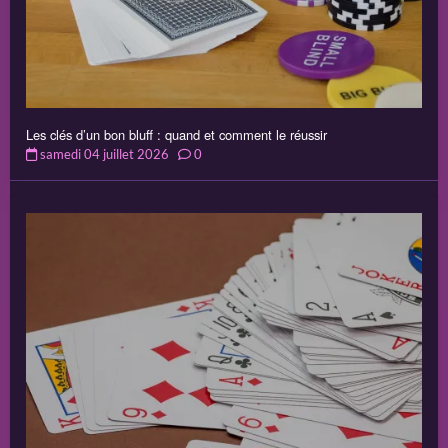
Les clés d’un bon bluff : quand et comment le réussir
samedi 04 juillet 2026
0