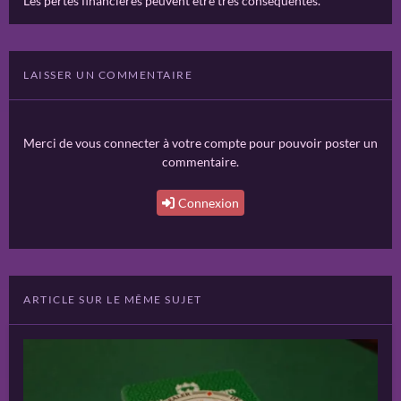
Les pertes financières peuvent être très conséquentes.
LAISSER UN COMMENTAIRE
Merci de vous connecter à votre compte pour pouvoir poster un
commentaire.
Connexion
ARTICLE SUR LE MÊME SUJET