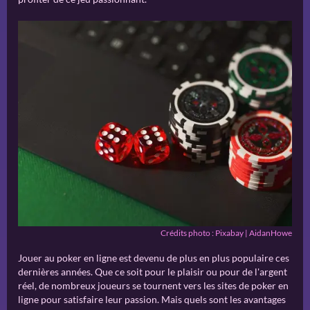
Crédits photo : Pixabay | AidanHowe
Jouer au poker en ligne est devenu de plus en plus populaire ces
dernières années. Que ce soit pour le plaisir ou pour de l'argent
réel, de nombreux joueurs se tournent vers les sites de poker en
ligne pour satisfaire leur passion. Mais quels sont les avantages