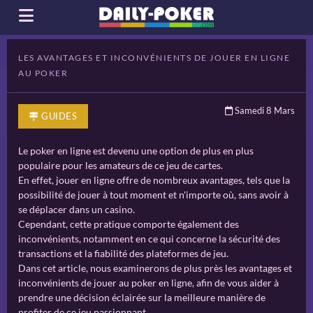
LES AVANTAGES ET INCONVÉNIENTS DE JOUER EN LIGNE
AU POKER
Samedi 8 Mars
GUIDES
Le poker en ligne est devenu une option de plus en plus
populaire pour les amateurs de ce jeu de cartes.
En effet, jouer en ligne offre de nombreux avantages, tels que la
possibilité de jouer à tout moment et n'importe où, sans avoir à
se déplacer dans un casino.
Cependant, cette pratique comporte également des
inconvénients, notamment en ce qui concerne la sécurité des
transactions et la fiabilité des plateformes de jeu.
Dans cet article, nous examinerons de plus près les avantages et
inconvénients de jouer au poker en ligne, afin de vous aider à
prendre une décision éclairée sur la meilleure manière de
profiter de ce jeu passionnant.