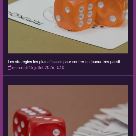
Les stratégies les plus efficaces pour contrer un joueur très passif
mercredi 15 juillet 2026
0