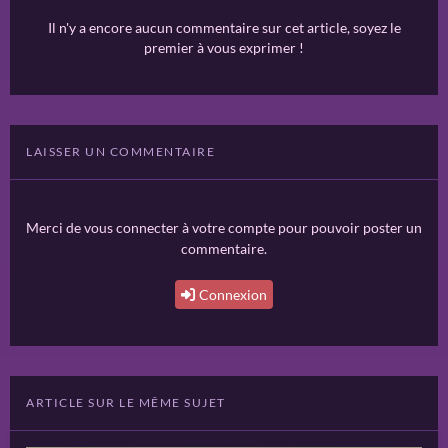
Il n'y a encore aucun commentaire sur cet article, soyez le
premier à vous exprimer !
LAISSER UN COMMENTAIRE
Merci de vous connecter à votre compte pour pouvoir poster un
commentaire.
Connexion
ARTICLE SUR LE MÊME SUJET