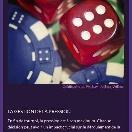
Crédits photo : Pixabay | Joshua_Willson
LA GESTION DE LA PRESSION
En fin de tournoi, la pression est à son maximum. Chaque
décision peut avoir un impact crucial sur le déroulement de la