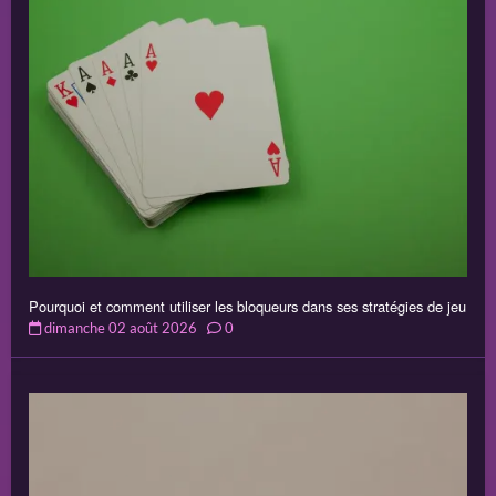
Pourquoi et comment utiliser les bloqueurs dans ses stratégies de jeu
dimanche 02 août 2026
0