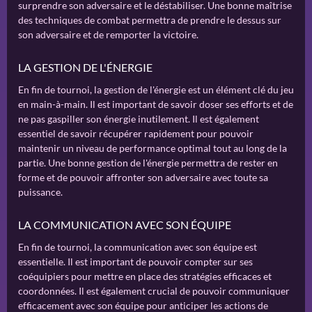
surprendre son adversaire et le déstabiliser. Une bonne maîtrise
des techniques de combat permettra de prendre le dessus sur
son adversaire et de remporter la victoire.
LA GESTION DE L'ÉNERGIE
En fin de tournoi, la gestion de l'énergie est un élément clé du jeu
en main-à-main. Il est important de savoir doser ses efforts et de
ne pas gaspiller son énergie inutilement. Il est également
essentiel de savoir récupérer rapidement pour pouvoir
maintenir un niveau de performance optimal tout au long de la
partie. Une bonne gestion de l'énergie permettra de rester en
forme et de pouvoir affronter son adversaire avec toute sa
puissance.
LA COMMUNICATION AVEC SON ÉQUIPE
En fin de tournoi, la communication avec son équipe est
essentielle. Il est important de pouvoir compter sur ses
coéquipiers pour mettre en place des stratégies efficaces et
coordonnées. Il est également crucial de pouvoir communiquer
efficacement avec son équipe pour anticiper les actions de