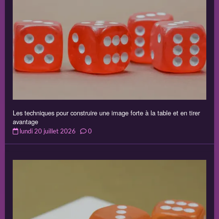
Les techniques pour construire une image forte à la table et en tirer
avantage
lundi 20 juillet 2026
0