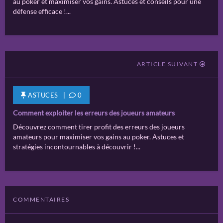
au poker et maximiser vos gains. Astuces et conseils pour une
défense efficace !...
ARTICLE SUIVANT
ASTUCES
|
0
Comment exploiter les erreurs des joueurs amateurs
Découvrez comment tirer profit des erreurs des joueurs
amateurs pour maximiser vos gains au poker. Astuces et
stratégies incontournables à découvrir !...
COMMENTAIRES