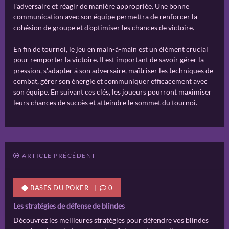
l'adversaire et réagir de manière appropriée. Une bonne
communication avec son équipe permettra de renforcer la
cohésion de groupe et d'optimiser les chances de victoire.
En fin de tournoi, le jeu en main-à-main est un élément crucial
pour remporter la victoire. Il est important de savoir gérer la
pression, s'adapter à son adversaire, maîtriser les techniques de
combat, gérer son énergie et communiquer efficacement avec
son équipe. En suivant ces clés, les joueurs pourront maximiser
leurs chances de succès et atteindre le sommet du tournoi.
ARTICLE PRÉCÉDENT
BASES DU POKER |
0
Les stratégies de défense de blindes
Découvrez les meilleures stratégies pour défendre vos blindes