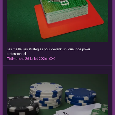
Les meilleures stratégies pour devenir un joueur de poker
professionnel
dimanche 26 juillet 2026
0