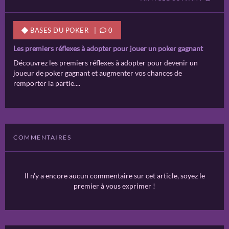
BASES DU POKER
|
0
Les premiers réflexes à adopter pour jouer un poker gagnant
Découvrez les premiers réflexes à adopter pour devenir un
joueur de poker gagnant et augmenter vos chances de
remporter la partie....
COMMENTAIRES
Il n'y a encore aucun commentaire sur cet article, soyez le
premier à vous exprimer !