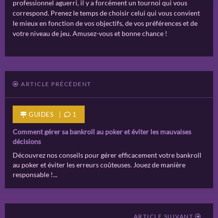
professionnel aguerri, il y a forcément un tournoi qui vous
correspond. Prenez le temps de choisir celui qui vous convient
le mieux en fonction de vos objectifs, de vos préférences et de
votre niveau de jeu. Amusez-vous et bonne chance !
ARTICLE PRÉCÉDENT
GUIDES |
1
Comment gérer sa bankroll au poker et éviter les mauvaises
décisions
Découvrez nos conseils pour gérer efficacement votre bankroll
au poker et éviter les erreurs coûteuses. Jouez de manière
responsable !...
ARTICLE SUIVANT