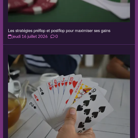
Les stratégies préflop et postflop pour maximiser ses gains
jeudi 16 juillet 2026
0