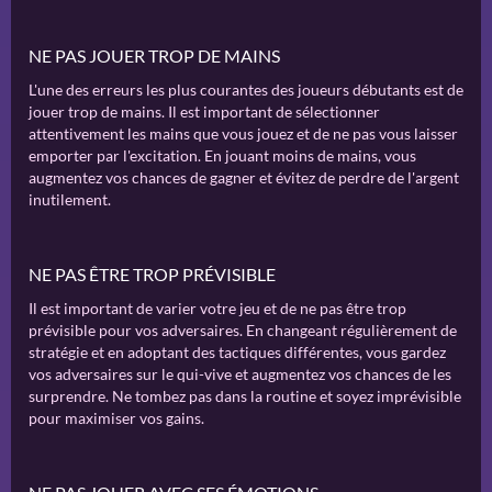
NE PAS JOUER TROP DE MAINS
L'une des erreurs les plus courantes des joueurs débutants est de
jouer trop de mains. Il est important de sélectionner
attentivement les mains que vous jouez et de ne pas vous laisser
emporter par l'excitation. En jouant moins de mains, vous
augmentez vos chances de gagner et évitez de perdre de l'argent
inutilement.
NE PAS ÊTRE TROP PRÉVISIBLE
Il est important de varier votre jeu et de ne pas être trop
prévisible pour vos adversaires. En changeant régulièrement de
stratégie et en adoptant des tactiques différentes, vous gardez
vos adversaires sur le qui-vive et augmentez vos chances de les
surprendre. Ne tombez pas dans la routine et soyez imprévisible
pour maximiser vos gains.