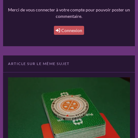
Merci de vous connecter à votre compte pour pouvoir poster un
commentaire.
Connexion
ARTICLE SUR LE MÊME SUJET