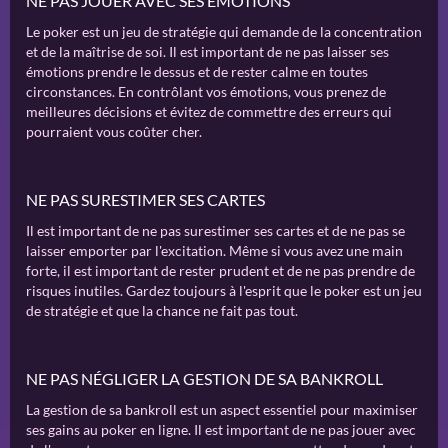
NE PAS JOUER AVEC SES ÉMOTIONS
Le poker est un jeu de stratégie qui demande de la concentration
et de la maîtrise de soi. Il est important de ne pas laisser ses
émotions prendre le dessus et de rester calme en toutes
circonstances. En contrôlant vos émotions, vous prenez de
meilleures décisions et évitez de commettre des erreurs qui
pourraient vous coûter cher.
NE PAS SURESTIMER SES CARTES
Il est important de ne pas surestimer ses cartes et de ne pas se
laisser emporter par l'excitation. Même si vous avez une main
forte, il est important de rester prudent et de ne pas prendre de
risques inutiles. Gardez toujours à l'esprit que le poker est un jeu
de stratégie et que la chance ne fait pas tout.
NE PAS NÉGLIGER LA GESTION DE SA BANKROLL
La gestion de sa bankroll est un aspect essentiel pour maximiser
ses gains au poker en ligne. Il est important de ne pas jouer avec