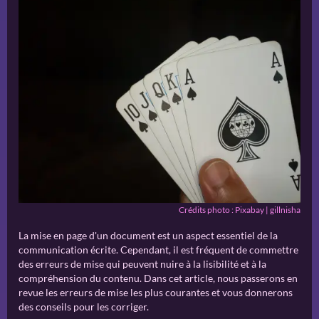
Crédits photo : Pixabay | gillnisha
La mise en page d'un document est un aspect essentiel de la
communication écrite. Cependant, il est fréquent de commettre
des erreurs de mise qui peuvent nuire à la lisibilité et à la
compréhension du contenu. Dans cet article, nous passerons en
revue les erreurs de mise les plus courantes et vous donnerons
des conseils pour les corriger.