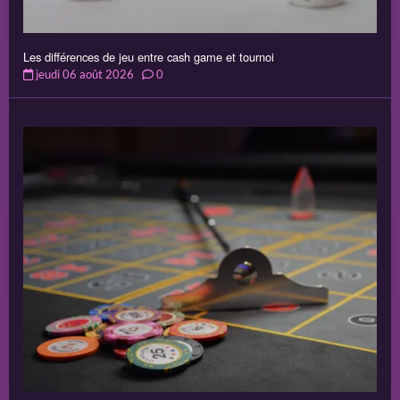
Les différences de jeu entre cash game et tournoi
jeudi 06 août 2026
0