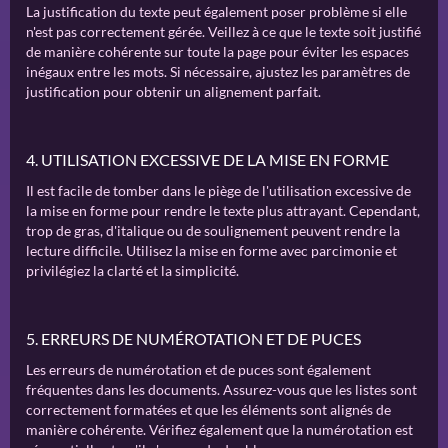
La justification du texte peut également poser problème si elle
n'est pas correctement gérée. Veillez à ce que le texte soit justifié
de manière cohérente sur toute la page pour éviter les espaces
inégaux entre les mots. Si nécessaire, ajustez les paramètres de
justification pour obtenir un alignement parfait.
4. UTILISATION EXCESSIVE DE LA MISE EN FORME
Il est facile de tomber dans le piège de l'utilisation excessive de
la mise en forme pour rendre le texte plus attrayant. Cependant,
trop de gras, d'italique ou de soulignement peuvent rendre la
lecture difficile. Utilisez la mise en forme avec parcimonie et
privilégiez la clarté et la simplicité.
5. ERREURS DE NUMÉROTATION ET DE PUCES
Les erreurs de numérotation et de puces sont également
fréquentes dans les documents. Assurez-vous que les listes sont
correctement formatées et que les éléments sont alignés de
manière cohérente. Vérifiez également que la numérotation est