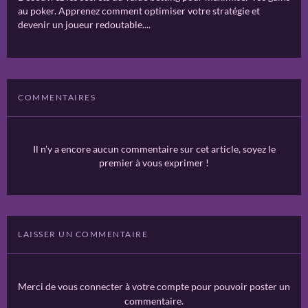
au poker. Apprenez comment optimiser votre stratégie et
devenir un joueur redoutable....
COMMENTAIRES
Il n'y a encore aucun commentaire sur cet article, soyez le
premier à vous exprimer !
LAISSER UN COMMENTAIRE
Merci de vous connecter à votre compte pour pouvoir poster un
commentaire.