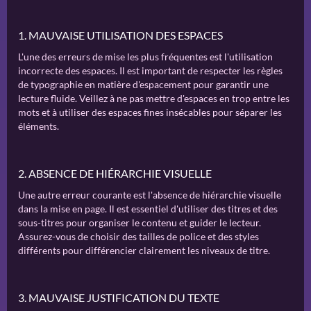
1. MAUVAISE UTILISATION DES ESPACES
L'une des erreurs de mise les plus fréquentes est l'utilisation
incorrecte des espaces. Il est important de respecter les règles
de typographie en matière d'espacement pour garantir une
lecture fluide. Veillez à ne pas mettre d'espaces en trop entre les
mots et à utiliser des espaces fines insécables pour séparer les
éléments.
2. ABSENCE DE HIÉRARCHIE VISUELLE
Une autre erreur courante est l'absence de hiérarchie visuelle
dans la mise en page. Il est essentiel d'utiliser des titres et des
sous-titres pour organiser le contenu et guider le lecteur.
Assurez-vous de choisir des tailles de police et des styles
différents pour différencier clairement les niveaux de titre.
3. MAUVAISE JUSTIFICATION DU TEXTE