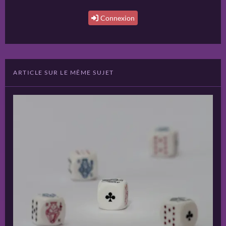
Connexion
ARTICLE SUR LE MÊME SUJET