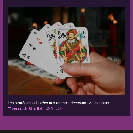
Les stratégies adaptées aux tournois deepstack vs shortstack
vendredi 03 juillet 2026
0