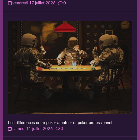
vendredi 17 juillet 2026
0
Les différences entre poker amateur et poker professionnel
samedi 11 juillet 2026
0