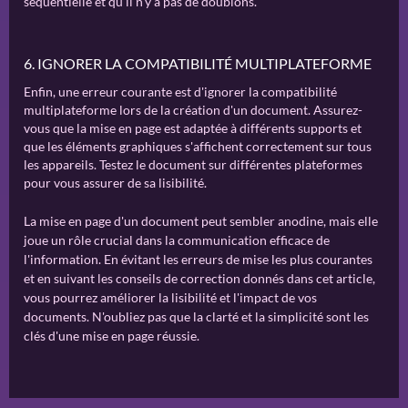
séquentielle et qu'il n'y a pas de doublons.
6. IGNORER LA COMPATIBILITÉ MULTIPLATEFORME
Enfin, une erreur courante est d'ignorer la compatibilité
multiplateforme lors de la création d'un document. Assurez-
vous que la mise en page est adaptée à différents supports et
que les éléments graphiques s'affichent correctement sur tous
les appareils. Testez le document sur différentes plateformes
pour vous assurer de sa lisibilité.
La mise en page d'un document peut sembler anodine, mais elle
joue un rôle crucial dans la communication efficace de
l'information. En évitant les erreurs de mise les plus courantes
et en suivant les conseils de correction donnés dans cet article,
vous pourrez améliorer la lisibilité et l'impact de vos
documents. N'oubliez pas que la clarté et la simplicité sont les
clés d'une mise en page réussie.