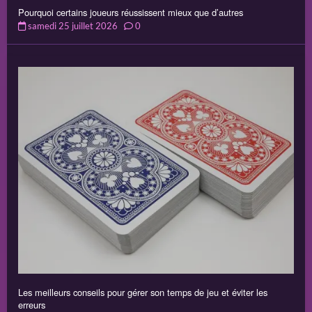
Pourquoi certains joueurs réussissent mieux que d’autres
samedi 25 juillet 2026
0
Les meilleurs conseils pour gérer son temps de jeu et éviter les
erreurs