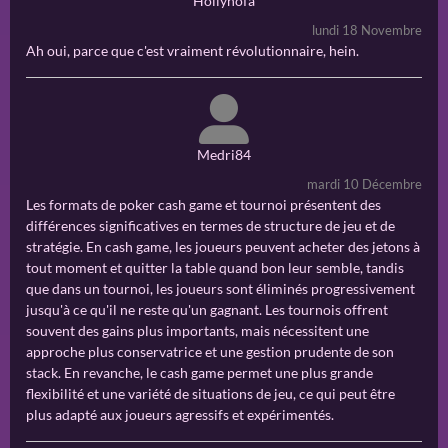
Hollyhofa
lundi 18 Novembre
Ah oui, parce que c'est vraiment révolutionnaire, hein.
Medri84
mardi 10 Décembre
Les formats de poker cash game et tournoi présentent des
différences significatives en termes de structure de jeu et de
stratégie. En cash game, les joueurs peuvent acheter des jetons à
tout moment et quitter la table quand bon leur semble, tandis
que dans un tournoi, les joueurs sont éliminés progressivement
jusqu'à ce qu'il ne reste qu'un gagnant. Les tournois offrent
souvent des gains plus importants, mais nécessitent une
approche plus conservatrice et une gestion prudente de son
stack. En revanche, le cash game permet une plus grande
flexibilité et une variété de situations de jeu, ce qui peut être
plus adapté aux joueurs agressifs et expérimentés.