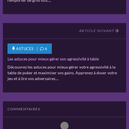
remporter de gros lots....
ARTICLE SUIVANT
ASTUCES
|
6
Les astuces pour mieux gérer son agressivité à table
Découvrez les astuces pour mieux gérer votre agressivité à la
table de poker et maximiser vos gains. Apprenez à doser votre
jeu et à lire vos adversaires....
COMMENTAIRES