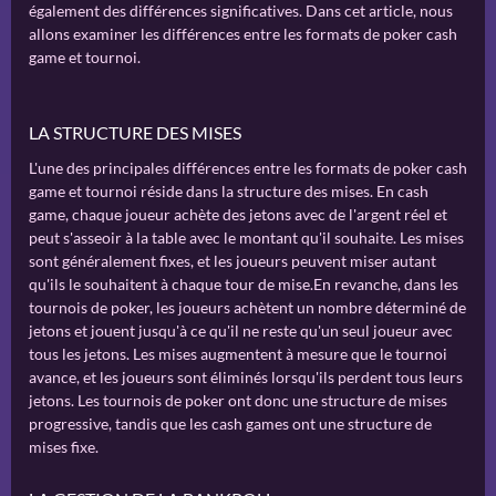
également des différences significatives. Dans cet article, nous
allons examiner les différences entre les formats de poker cash
game et tournoi.
LA STRUCTURE DES MISES
L'une des principales différences entre les formats de poker cash
game et tournoi réside dans la structure des mises. En cash
game, chaque joueur achète des jetons avec de l'argent réel et
peut s'asseoir à la table avec le montant qu'il souhaite. Les mises
sont généralement fixes, et les joueurs peuvent miser autant
qu'ils le souhaitent à chaque tour de mise.En revanche, dans les
tournois de poker, les joueurs achètent un nombre déterminé de
jetons et jouent jusqu'à ce qu'il ne reste qu'un seul joueur avec
tous les jetons. Les mises augmentent à mesure que le tournoi
avance, et les joueurs sont éliminés lorsqu'ils perdent tous leurs
jetons. Les tournois de poker ont donc une structure de mises
progressive, tandis que les cash games ont une structure de
mises fixe.