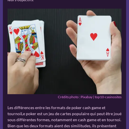
Crédits photo : Pixabay | top10-casinosites
Les différences entre les formats de poker cash game et
tournoiLe poker est un jeu de cartes populaire qui peut être joué
sous différentes formes, notamment en cash game et en tournoi.
Bien que les deux formats aient des similitudes, ils présentent