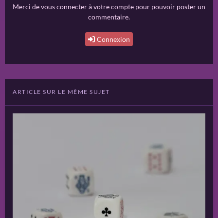
Merci de vous connecter à votre compte pour pouvoir poster un
commentaire.
Connexion
ARTICLE SUR LE MÊME SUJET