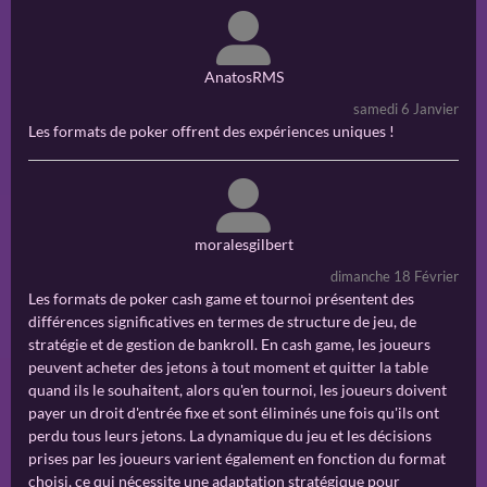
AnatosRMS
samedi 6 Janvier
Les formats de poker offrent des expériences uniques !
moralesgilbert
dimanche 18 Février
Les formats de poker cash game et tournoi présentent des
différences significatives en termes de structure de jeu, de
stratégie et de gestion de bankroll. En cash game, les joueurs
peuvent acheter des jetons à tout moment et quitter la table
quand ils le souhaitent, alors qu'en tournoi, les joueurs doivent
payer un droit d'entrée fixe et sont éliminés une fois qu'ils ont
perdu tous leurs jetons. La dynamique du jeu et les décisions
prises par les joueurs varient également en fonction du format
choisi, ce qui nécessite une adaptation stratégique pour