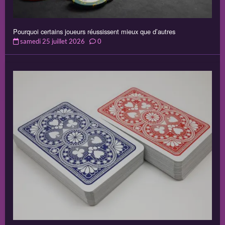
Pourquoi certains joueurs réussissent mieux que d’autres
samedi 25 juillet 2026
0