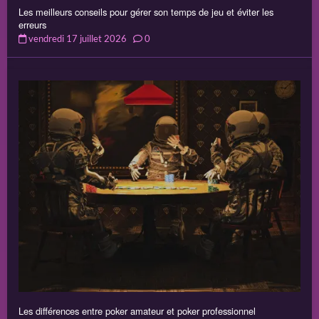
Les meilleurs conseils pour gérer son temps de jeu et éviter les
erreurs
vendredi 17 juillet 2026
0
Les différences entre poker amateur et poker professionnel