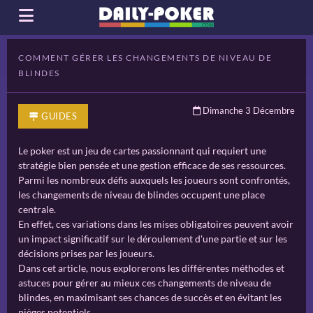
COMMENT GÉRER LES CHANGEMENTS DE NIVEAU DE
BLINDES
Dimanche 3 Décembre
GUIDES
Le poker est un jeu de cartes passionnant qui requiert une
stratégie bien pensée et une gestion efficace de ses ressources.
Parmi les nombreux défis auxquels les joueurs sont confrontés,
les changements de niveau de blindes occupent une place
centrale.
En effet, ces variations dans les mises obligatoires peuvent avoir
un impact significatif sur le déroulement d'une partie et sur les
décisions prises par les joueurs.
Dans cet article, nous explorerons les différentes méthodes et
astuces pour gérer au mieux ces changements de niveau de
blindes, en maximisant ses chances de succès et en évitant les
pièges potentiels.