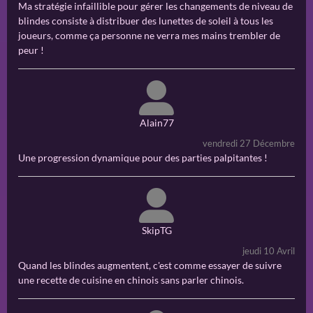
Ma stratégie infaillible pour gérer les changements de niveau de
blindes consiste à distribuer des lunettes de soleil à tous les
joueurs, comme ça personne ne verra mes mains trembler de
peur !
Alain77
vendredi 27 Décembre
Une progression dynamique pour des parties palpitantes !
SkipTG
jeudi 10 Avril
Quand les blindes augmentent, c'est comme essayer de suivre
une recette de cuisine en chinois sans parler chinois.