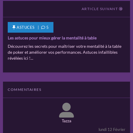
ARTICLE SUIVANT
ASTUCES
|
5
Les astuces pour mieux gérer la mentalité à table
Découvrez les secrets pour maîtriser votre mentalité à la table
de poker et améliorer vos performances. Astuces infaillibles
révélées ici !...
COMMENTAIRES
Tazza
lundi 12 Février