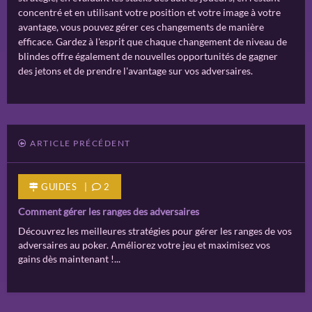
concentré et en utilisant votre position et votre image à votre
avantage, vous pouvez gérer ces changements de manière
efficace. Gardez à l'esprit que chaque changement de niveau de
blindes offre également de nouvelles opportunités de gagner
des jetons et de prendre l'avantage sur vos adversaires.
ARTICLE PRÉCÉDENT
GUIDES |
2
Comment gérer les ranges des adversaires
Découvrez les meilleures stratégies pour gérer les ranges de vos
adversaires au poker. Améliorez votre jeu et maximisez vos
gains dès maintenant !...