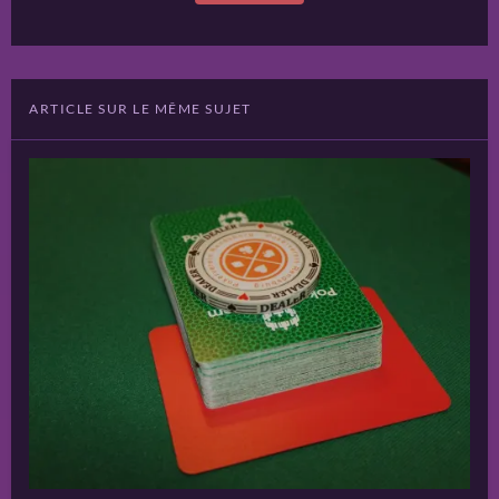
ARTICLE SUR LE MÊME SUJET