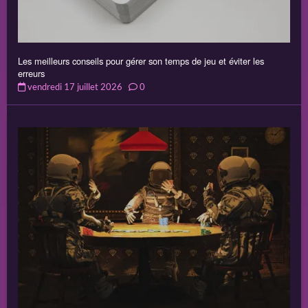
Les meilleurs conseils pour gérer son temps de jeu et éviter les
erreurs
vendredi 17 juillet 2026
0