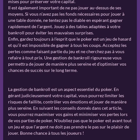
mises pour préserver votre capital.
Il est également important de ne pas jouer au-dessus de ses
moyens. Si vous n’avez pas les fonds nécessaires pour jouer à
une table donnée, ne tentez pas le diable en espérant gagner
rapidement de l’argent. Jouez à des tables adaptées à votre
bankroll pour éviter les mauvaises surprises.
Enfin, gardez toujours à l’esprit que le poker est un jeu de hasard
et qu’il est impossible de gagner à tous les coups. Acceptez les
pertes comme faisant partie du jeu et ne cherchez pas à vous
refaire à tout prix. Une gestion de bankroll rigoureuse vous
permettra de jouer de manière plus sereine et d’optimiser vos
chances de succès sur le long terme.
La gestion de bankroll est un aspect essentiel du poker. En
gérant judicieusement votre capital, vous pourrez limiter les
risques de faillite, contrôler vos émotions et jouer de manière
plus sereine. En suivant les conseils donnés dans cet article,
vous pourrez maximiser vos gains et minimiser vos pertes lors
de vos parties de poker. N’oubliez pas que le poker est avant tout
un jeu et que l’argent ne doit pas prendre le pas sur le plaisir de
jouer. Bonne chance à tous les joueurs !