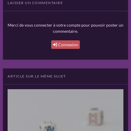
LAISSER UN COMMENTAIRE
Merci de vous connecter à votre compte pour pouvoir poster un
commentaire.
Connexion
ARTICLE SUR LE MÊME SUJET