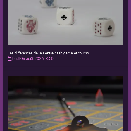
Les différences de jeu entre cash game et tournoi
jeudi 06 août 2026
0