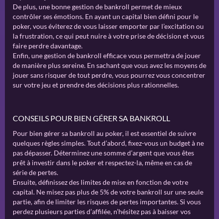
De plus, une bonne gestion de bankroll permet de mieux
contrôler ses émotions. En ayant un capital bien défini pour le
poker, vous éviterez de vous laisser emporter par l’excitation ou
la frustration, ce qui peut nuire à votre prise de décision et vous
faire perdre davantage.
Enfin, une gestion de bankroll efficace vous permettra de jouer
de manière plus sereine. En sachant que vous avez les moyens de
jouer sans risquer de tout perdre, vous pourrez vous concentrer
sur votre jeu et prendre des décisions plus rationnelles.
CONSEILS POUR BIEN GÉRER SA BANKROLL
Pour bien gérer sa bankroll au poker, il est essentiel de suivre
quelques règles simples. Tout d’abord, fixez-vous un budget à ne
pas dépasser. Déterminez une somme d’argent que vous êtes
prêt à investir dans le poker et respectez-la, même en cas de
série de pertes.
Ensuite, définissez des limites de mise en fonction de votre
capital. Ne misez pas plus de 5% de votre bankroll sur une seule
partie, afin de limiter les risques de pertes importantes. Si vous
perdez plusieurs parties d’affilée, n’hésitez pas à baisser vos