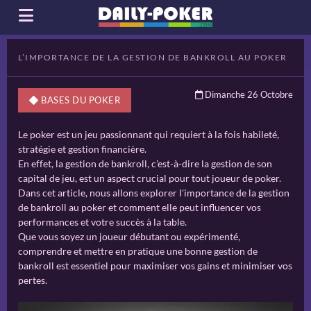
L’IMPORTANCE DE LA GESTION DE BANKROLL AU POKER
Dimanche 26 Octobre
BASES DU POKER
Le poker est un jeu passionnant qui requiert à la fois habileté,
stratégie et gestion financière.
En effet, la gestion de bankroll, c'est-à-dire la gestion de son
capital de jeu, est un aspect crucial pour tout joueur de poker.
Dans cet article, nous allons explorer l'importance de la gestion
de bankroll au poker et comment elle peut influencer vos
performances et votre succès à la table.
Que vous soyez un joueur débutant ou expérimenté,
comprendre et mettre en pratique une bonne gestion de
bankroll est essentiel pour maximiser vos gains et minimiser vos
pertes.