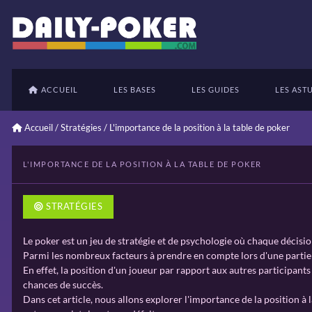
ACCUEIL
LES BASES
LES GUIDES
LES AST
Accueil
/
Stratégies
/ L'importance de la position à la table de poker
L'IMPORTANCE DE LA POSITION À LA TABLE DE POKER
STRATÉGIES
Le poker est un jeu de stratégie et de psychologie où chaque décision
Parmi les nombreux facteurs à prendre en compte lors d'une partie d
En effet, la position d'un joueur par rapport aux autres participants
chances de succès.
Dans cet article, nous allons explorer l'importance de la position à l