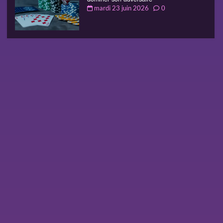
mardi 23 juin 2026
0