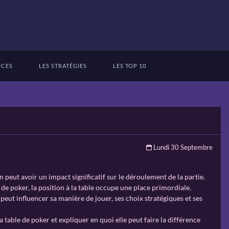
UCES
LES STRATÉGIES
LES TOP 10
Lundi 30 Septembre
 peut avoir un impact significatif sur le déroulement de la partie.
e poker, la position à la table occupe une place primordiale.
 peut influencer sa manière de jouer, ses choix stratégiques et ses
a table de poker et expliquer en quoi elle peut faire la différence