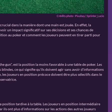
Crédits photo : Pixabay | Sprinter_Lucio
e crucial dans la manière dont une main est jouée. En effet, la
voir un impact significatif sur ses décisions et ses chances de
sition au poker et comment les joueurs peuvent en tirer parti pour
 gun", est la position la moins favorable à une table de poker. Les
 blindes, ce qui signifie qu'ils doivent agir sans avoir d'informations
, les joueurs en position précoce doivent être plus sélectifs dans le
servatrice.
a position tardive à la table. Les joueurs en position intermédiaire
 ils ont plus d'informations sur les actions des autres joueurs