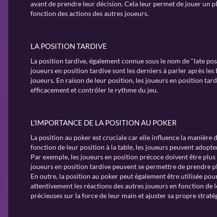
avant de prendre leur décision. Cela leur permet de jouer un pl
fonction des actions des autres joueurs.
LA POSITION TARDIVE
La position tardive, également connue sous le nom de "late posit
joueurs en position tardive sont les derniers à parler après les 
joueurs. En raison de leur position, les joueurs en position tar
efficacement et contrôler le rythme du jeu.
L'IMPORTANCE DE LA POSITION AU POKER
La position au poker est cruciale car elle influence la manière 
fonction de leur position à la table, les joueurs peuvent adopt
Par exemple, les joueurs en position précoce doivent être plus s
joueurs en position tardive peuvent se permettre de prendre pl
En outre, la position au poker peut également être utilisée pour
attentivement les réactions des autres joueurs en fonction de l
précieuses sur la force de leur main et ajuster sa propre strat