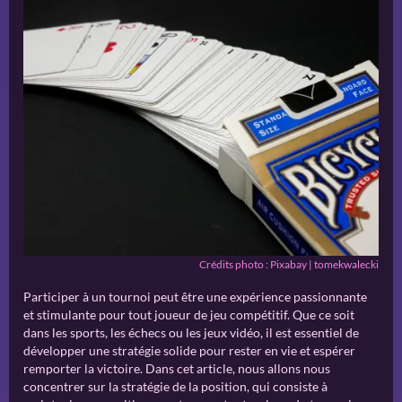
Crédits photo : Pixabay | tomekwalecki
Participer à un tournoi peut être une expérience passionnante
et stimulante pour tout joueur de jeu compétitif. Que ce soit
dans les sports, les échecs ou les jeux vidéo, il est essentiel de
développer une stratégie solide pour rester en vie et espérer
remporter la victoire. Dans cet article, nous allons nous
concentrer sur la stratégie de la position, qui consiste à