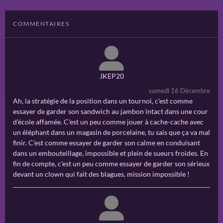
COMMENTAIRES
JKEP20
samedi 16 Décembre
Ah, la stratégie de la position dans un tournoi, c'est comme
essayer de garder son sandwich au jambon intact dans une cour
d'école affamée. C'est un peu comme jouer à cache-cache avec
un éléphant dans un magasin de porcelaine, tu sais que ça va mal
finir. C'est comme essayer de garder son calme en conduisant
dans un embouteillage, impossible et plein de sueurs froides. En
fin de compte, c'est un peu comme essayer de garder son sérieux
devant un clown qui fait des blagues, mission impossible !