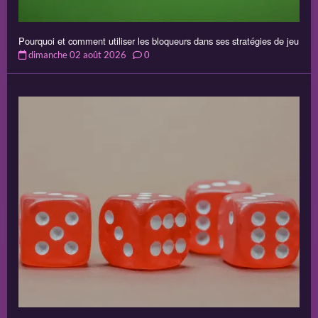
Pourquoi et comment utiliser les bloqueurs dans ses stratégies de jeu
dimanche 02 août 2026
0