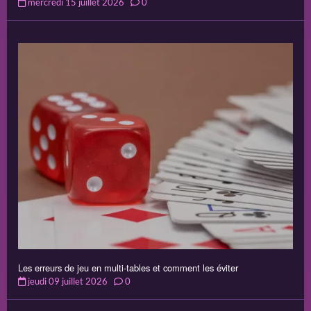
mercredi 15 juillet 2026
0
Les erreurs de jeu en multi-tables et comment les éviter
jeudi 09 juillet 2026
0