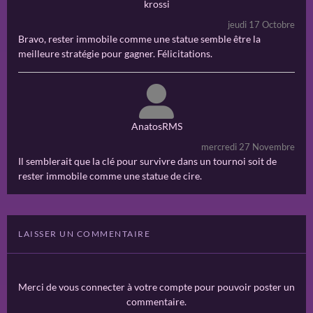
krossi
jeudi 17 Octobre
Bravo, rester immobile comme une statue semble être la
meilleure stratégie pour gagner. Félicitations.
AnatosRMS
mercredi 27 Novembre
Il semblerait que la clé pour survivre dans un tournoi soit de
rester immobile comme une statue de cire.
LAISSER UN COMMENTAIRE
Merci de vous connecter à votre compte pour pouvoir poster un
commentaire.