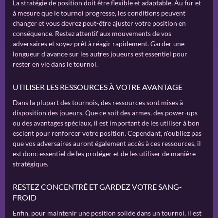
La stratégie de position doit être flexible et adaptable. Au fur et
à mesure que le tournoi progresse, les conditions peuvent
changer et vous devrez peut-être ajuster votre position en
conséquence. Restez attentif aux mouvements de vos
adversaires et soyez prêt à réagir rapidement. Garder une
longueur d'avance sur les autres joueurs est essentiel pour
rester en vie dans le tournoi.
UTILISER LES RESSOURCES À VOTRE AVANTAGE
Dans la plupart des tournois, des ressources sont mises à
disposition des joueurs. Que ce soit des armes, des power-ups
ou des avantages spéciaux, il est important de les utiliser à bon
escient pour renforcer votre position. Cependant, n'oubliez pas
que vos adversaires auront également accès à ces ressources, il
est donc essentiel de les protéger et de les utiliser de manière
stratégique.
RESTEZ CONCENTRÉ ET GARDEZ VOTRE SANG-
FROID
Enfin, pour maintenir une position solide dans un tournoi, il est