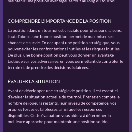
maintenir une position avantageuse tout au long du tournoi.
COMPRENDRE L'IMPORTANCE DE LA POSITION
La position dans un tournoi est cruciale pour plusieurs raisons.
Tout d'abord, une bonne position permet de maximiser ses
chances de survie. En occupant une position stratégique, vous
pouvez éviter les confrontations inutiles et les risques inutiles.
De plus, une bonne position peut vous donner un avantage
tactique sur vos adversaires, en vous permettant de contrôler le
terrain et de prendre des décisions éclairées.
ÉVALUER LA SITUATION
Avant de développer une stratégie de position, il est essentiel
d'évaluer la situation actuelle du tournoi. Prenez en compte le
nombre de joueurs restants, leur niveau de compétence, vos
propres forces et faiblesses, ainsi que les ressources
disponibles. Cette évaluation vous aidera à déterminer la
meilleure approche pour maintenir une position solide.