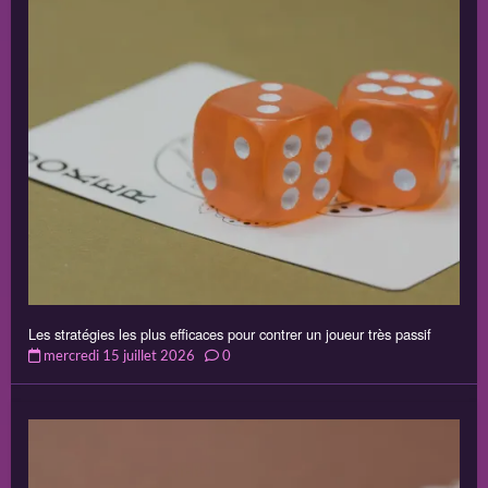
Les stratégies les plus efficaces pour contrer un joueur très passif
mercredi 15 juillet 2026
0