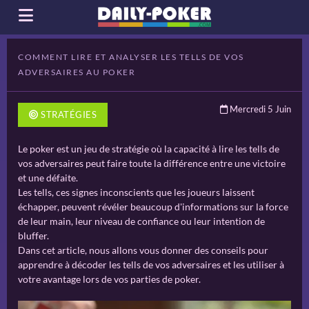
COMMENT LIRE ET ANALYSER LES TELLS DE VOS
ADVERSAIRES AU POKER
Mercredi 5 Juin
STRATÉGIES
Le poker est un jeu de stratégie où la capacité à lire les tells de
vos adversaires peut faire toute la différence entre une victoire
et une défaite.
Les tells, ces signes inconscients que les joueurs laissent
échapper, peuvent révéler beaucoup d'informations sur la force
de leur main, leur niveau de confiance ou leur intention de
bluffer.
Dans cet article, nous allons vous donner des conseils pour
apprendre à décoder les tells de vos adversaires et les utiliser à
votre avantage lors de vos parties de poker.