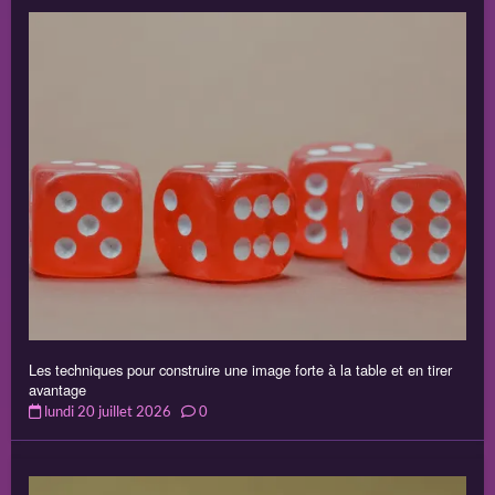
Les techniques pour construire une image forte à la table et en tirer
avantage
lundi 20 juillet 2026
0