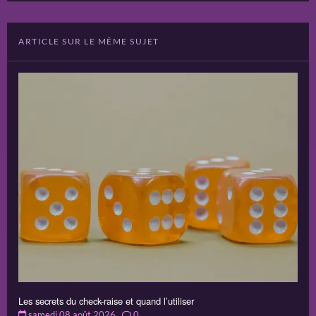
ARTICLE SUR LE MÊME SUJET
Les secrets du check-raise et quand l’utiliser
samedi 08 août 2026
0