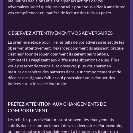
meilleures décisions et à anticiper les actions de vos
adversaires. Voici quelques conseils pour vous aider à améliorer
vos compétences en matière de lecture des tells au poker.
OBSERVEZ ATTENTIVEMENT VOS ADVERSAIRES
La première étape pour lire les tells de vos adversaires est de les
observer attentivement. Regardez comment ils agissent lorsque
c'est leur tour de jouer, comment ils gèrent leurs jetons,
comment ils réagissent aux différentes situations de jeu. Plus
vous passerez de temps à les observer, plus vous serez en
mesure de repérer des patterns dans leur comportement et de
déceler des signaux faibles qui pourraient vous donner des
indices sur la force de leur main.
PRÊTEZ ATTENTION AUX CHANGEMENTS DE
COMPORTEMENT
Les tells les plus révélateurs sont souvent les changements
subtils dans le comportement de vos adversaires. Par exemple,
un joueur qui se met soudainement à tripoter ses jetons ou à