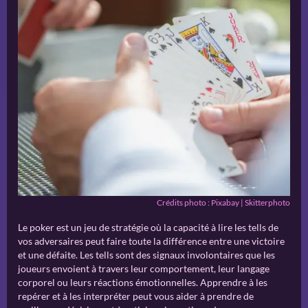
Crédits photo : Pixabay | Skitterphoto
Le poker est un jeu de stratégie où la capacité à lire les tells de
vos adversaires peut faire toute la différence entre une victoire
et une défaite. Les tells sont des signaux involontaires que les
joueurs envoient à travers leur comportement, leur langage
corporel ou leurs réactions émotionnelles. Apprendre à les
repérer et à les interpréter peut vous aider à prendre de