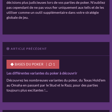
décisions plus judicieuses lors de vos parties de poker. N'oubliez
pas cependant de ne pas vous fier uniquement aux tells et de les
utiliser comme un outil supplémentaire dans votre stratégie
globale de jeu.
ARTICLE PRÉCÉDENT
BASES DU POKER |
1
Les différentes variantes du poker à découvrir
Découvrez les nombreuses variantes du poker, du Texas Hold'em
au Omaha en passant par le Stud et le Razz, pour des parties
toujours plus excitantes !...