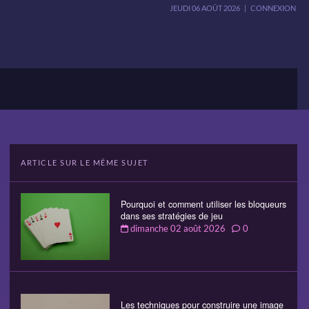
JEUDI 06 AOÛT 2026 |
CONNEXION
ARTICLE SUR LE MÊME SUJET
Pourquoi et comment utiliser les bloqueurs
dans ses stratégies de jeu
dimanche 02 août 2026
0
Les techniques pour construire une image