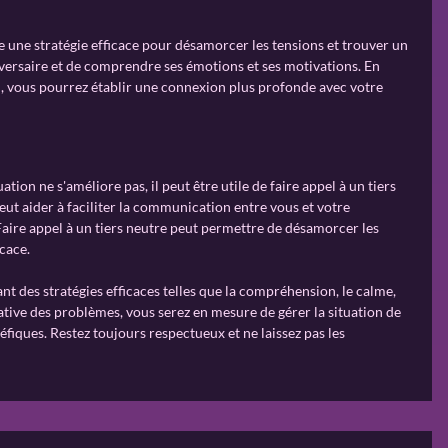
e une stratégie efficace pour désamorcer les tensions et trouver un
adversaire et de comprendre ses émotions et ses motivations. En
, vous pourrez établir une connexion plus profonde avec votre
ation ne s'améliore pas, il peut être utile de faire appel à un tiers
eut aider à faciliter la communication entre vous et votre
 Faire appel à un tiers neutre peut permettre de désamorcer les
cace.
nt des stratégies efficaces telles que la compréhension, le calme,
rative des problèmes, vous serez en mesure de gérer la situation de
iques. Restez toujours respectueux et ne laissez pas les