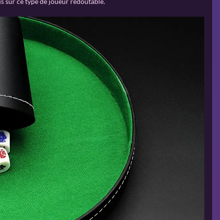
us sur ce type de joueur redoutable.