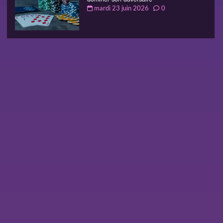
mardi 23 juin 2026
0