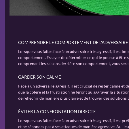
COMPRENDRE LE COMPORTEMENT DE L'ADVERSAIRE
Lorsque vous faites face à un adversaire très agressif, il est 
comportement. Essayez de déterminer ce qui le pousse à être si ag
comprenant les raisons derrière son comportement, vous serez
GARDER SON CALME
Face à un adversaire agressif, il est crucial de rester calme et 
que la colère et la frustration ne feront qu'aggraver la situat
de réfléchir de manière plus claire et de trouver des solutions
ÉVITER LA CONFRONTATION DIRECTE
Lorsque vous faites face à un adversaire très agressif, il est pr
et ne répondez pas à ses attaques de manière agressive. Au lieu