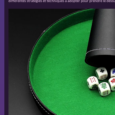
différentes stratégies et techniques à adopter pour prendre le dess