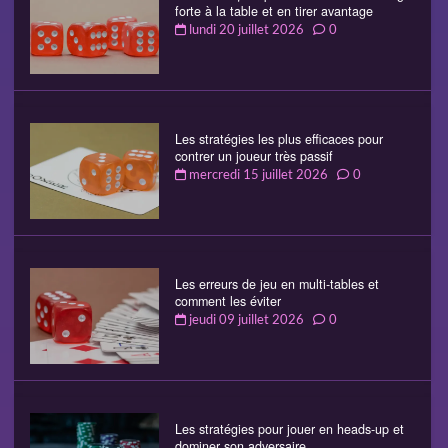
forte à la table et en tirer avantage
lundi 20 juillet 2026
0
Les stratégies les plus efficaces pour
contrer un joueur très passif
mercredi 15 juillet 2026
0
Les erreurs de jeu en multi-tables et
comment les éviter
jeudi 09 juillet 2026
0
Les stratégies pour jouer en heads-up et
dominer son adversaire