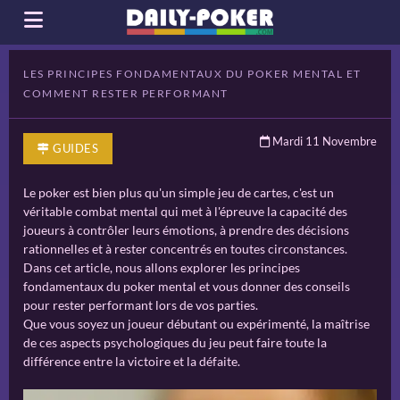
LES PRINCIPES FONDAMENTAUX DU POKER MENTAL ET
COMMENT RESTER PERFORMANT
Mardi 11 Novembre
GUIDES
Le poker est bien plus qu'un simple jeu de cartes, c'est un
véritable combat mental qui met à l'épreuve la capacité des
joueurs à contrôler leurs émotions, à prendre des décisions
rationnelles et à rester concentrés en toutes circonstances.
Dans cet article, nous allons explorer les principes
fondamentaux du poker mental et vous donner des conseils
pour rester performant lors de vos parties.
Que vous soyez un joueur débutant ou expérimenté, la maîtrise
de ces aspects psychologiques du jeu peut faire toute la
différence entre la victoire et la défaite.