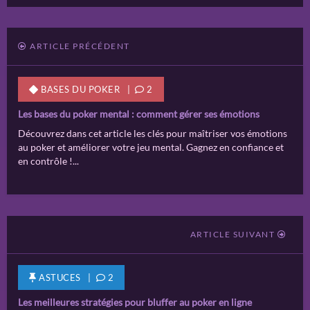
ARTICLE PRÉCÉDENT
BASES DU POKER |
2
Les bases du poker mental : comment gérer ses émotions
Découvrez dans cet article les clés pour maîtriser vos émotions
au poker et améliorer votre jeu mental. Gagnez en confiance et
en contrôle !...
ARTICLE SUIVANT
ASTUCES
|
2
Les meilleures stratégies pour bluffer au poker en ligne