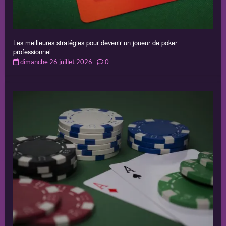
Les meilleures stratégies pour devenir un joueur de poker
professionnel
dimanche 26 juillet 2026
0