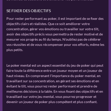
SE FIXER DES OBJECTIFS
Pour rester performant au poker, il est important de se fixer des
objectifs clairs et réalistes. Que ce soit améliorer votre
concentration, gérer vos émotions ou travailler sur votre tilt,
avoir des objectifs précis vous permettra de rester motivé et de
mesurer vos progrès au fil du temps. N'oubliez pas de célébrer
vos réussites et de vous récompenser pour vos efforts, même les
plus petits.
Le poker mental est un aspect essentiel du jeu de poker qui peut
faire toute la différence entre un joueur moyen et un joueur de
haut niveau. En comprenant l'importance du poker mental, en
travaillant sur sa concentration, en gérant ses émotions et en
évitant le tilt, vous pourrez rester performant et prendre de
meilleures décisions à la table. En vous fixant des objectifs et en
travaillant sur votre jeu mental, vous pourrez progresser et
devenir un joueur de poker plus compétent et plus confiant.