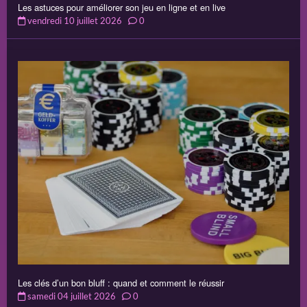
Les astuces pour améliorer son jeu en ligne et en live
vendredi 10 juillet 2026
0
Les clés d’un bon bluff : quand et comment le réussir
samedi 04 juillet 2026
0