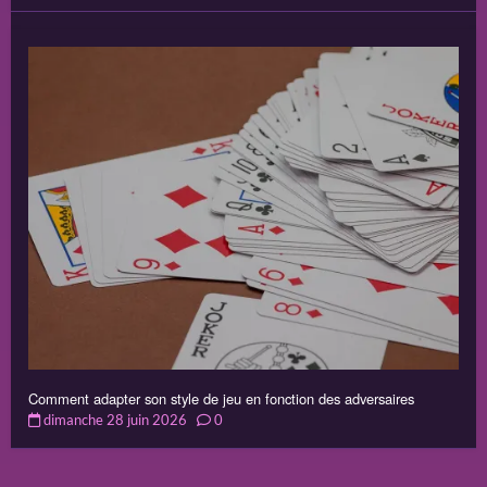
Comment adapter son style de jeu en fonction des adversaires
dimanche 28 juin 2026
0