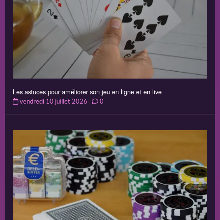
Les astuces pour améliorer son jeu en ligne et en live
vendredi 10 juillet 2026
0