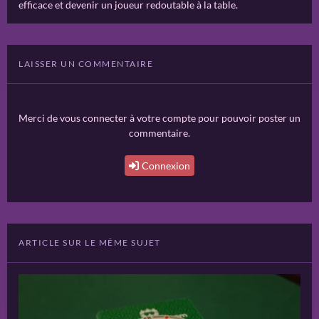
efficace et devenir un joueur redoutable à la table.
LAISSER UN COMMENTAIRE
Merci de vous connecter à votre compte pour pouvoir poster un
commentaire.
Connexion
ARTICLE SUR LE MÊME SUJET