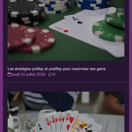
Les stratégies préflop et postflop pour maximiser ses gains
jeudi 16 juillet 2026
0