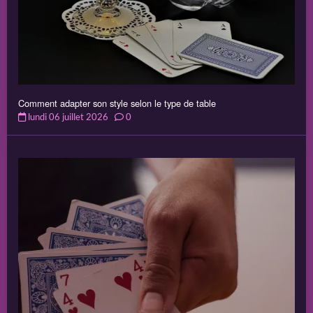
Comment adapter son style selon le type de table
lundi 06 juillet 2026
0