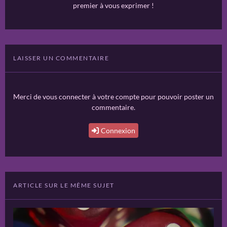
premier à vous exprimer !
LAISSER UN COMMENTAIRE
Merci de vous connecter à votre compte pour pouvoir poster un
commentaire.
Connexion
ARTICLE SUR LE MÊME SUJET