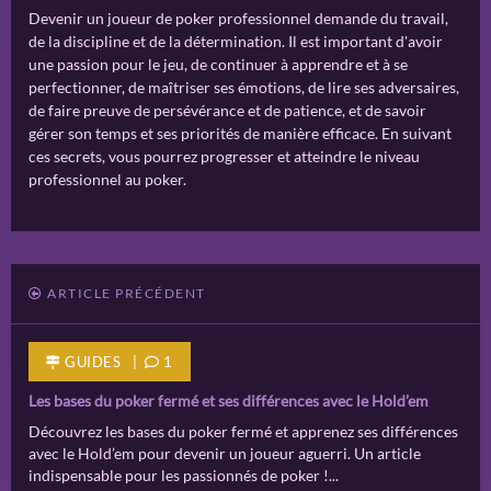
Devenir un joueur de poker professionnel demande du travail,
de la discipline et de la détermination. Il est important d'avoir
une passion pour le jeu, de continuer à apprendre et à se
perfectionner, de maîtriser ses émotions, de lire ses adversaires,
de faire preuve de persévérance et de patience, et de savoir
gérer son temps et ses priorités de manière efficace. En suivant
ces secrets, vous pourrez progresser et atteindre le niveau
professionnel au poker.
ARTICLE PRÉCÉDENT
GUIDES |
1
Les bases du poker fermé et ses différences avec le Hold’em
Découvrez les bases du poker fermé et apprenez ses différences
avec le Hold’em pour devenir un joueur aguerri. Un article
indispensable pour les passionnés de poker !...