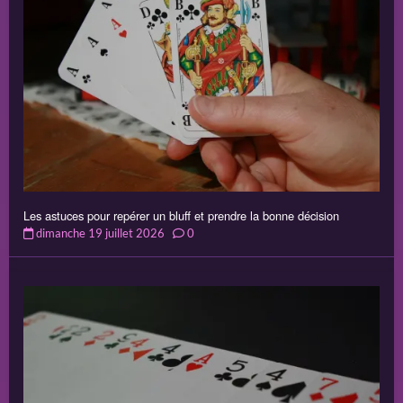
Les astuces pour repérer un bluff et prendre la bonne décision
dimanche 19 juillet 2026
0