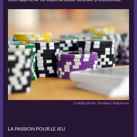
Crédits photo : Pixabay | fielperson
LA PASSION POUR LE JEU