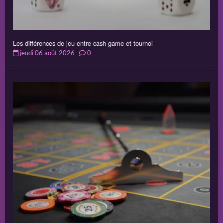
Les différences de jeu entre cash game et tournoi
jeudi 06 août 2026
0