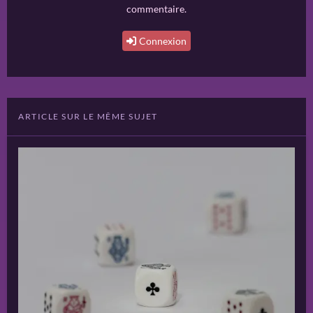
commentaire.
Connexion
ARTICLE SUR LE MÊME SUJET