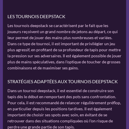
LES TOURNOIS DEEPSTACK
Les tournois deepstack se caractérisent par le fait que les
joueurs reçoivent un grand nombre de jetons au départ, ce qui
leur permet de jouer des mains plus nombreuses et variées.
Dans ce type de tournoi, il est important de privilégier un jeu
plus agressif, en profitant de sa profondeur de tapis pour mettre
la pression sur ses adversaires. Il est également possible de jouer
plus de mains spéculatives, dans l'optique de toucher de grosses
combinaisons et de maximiser ses gains.
STRATÉGIES ADAPTÉES AUX TOURNOIS DEEPSTACK
Dans un tournoi deepstack, il est essentiel de construire son
tapis dès le début en remportant des pots sans confrontation.
Pour cela, il est recommandé de relancer régulièrement préflop,
en particulier depuis les positions tardives. Il est également
important de choisir ses spots avec soin, en évitant de se
retrouver dans des situations compliquées où l'on risque de
perdre une grande partie de son tapis.