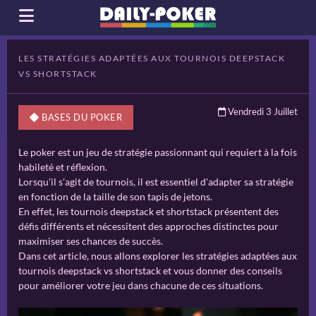
LES STRATÉGIES ADAPTÉES AUX TOURNOIS DEEPSTACK
VS SHORTSTACK
Vendredi 3 Juillet
BASES DU POKER
Le poker est un jeu de stratégie passionnant qui requiert à la fois
habileté et réflexion.
Lorsqu'il s'agit de tournois, il est essentiel d'adapter sa stratégie
en fonction de la taille de son tapis de jetons.
En effet, les tournois deepstack et shortstack présentent des
défis différents et nécessitent des approches distinctes pour
maximiser ses chances de succès.
Dans cet article, nous allons explorer les stratégies adaptées aux
tournois deepstack vs shortstack et vous donner des conseils
pour améliorer votre jeu dans chacune de ces situations.