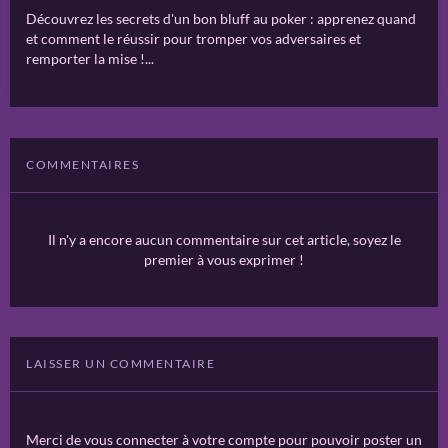
Découvrez les secrets d'un bon bluff au poker : apprenez quand
et comment le réussir pour tromper vos adversaires et
remporter la mise !...
COMMENTAIRES
Il n'y a encore aucun commentaire sur cet article, soyez le
premier à vous exprimer !
LAISSER UN COMMENTAIRE
Merci de vous connecter à votre compte pour pouvoir poster un