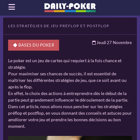
LES STRATÉGIES DE JEU PRÉFLOP ET POSTFLOP
Jeudi 27 Novembre
BASES DU POKER
Le poker est un jeu de cartes qui requiert à la fois chance et
stratégie.
Pour maximiser ses chances de succès, il est essentiel de
maîtriser les différentes stratégies de jeu, que ce soit avant ou
après le flop.
En effet, le choix des actions à entreprendre dès le début de la
partie peut grandement influencer le déroulement de la partie.
Dans cet article, nous allons nous pencher sur les stratégies
préflop et postflop, en vous donnant des conseils et astuces pour
améliorer votre jeu et prendre les bonnes décisions au bon
moment.