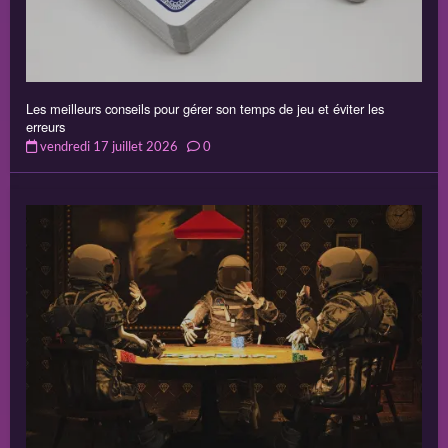
Les meilleurs conseils pour gérer son temps de jeu et éviter les
erreurs
vendredi 17 juillet 2026
0