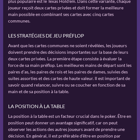
plus populaire est le Texas Hold'em. Dans cette variante, chaque
joueur reçoit deux cartes privées et doit former la meilleure
main possible en combinant ses cartes avec cinq cartes
communes.
LES STRATÉGIES DE JEU PRÉFLOP
Avant que les cartes communes ne soient révélées, les joueurs
doivent prendre des décisions importantes sur la base de leurs
deux cartes privées. La première étape consiste à évaluer la
force de sa main préflop. Les meilleures mains de départ sont les
paires d'as, les paires de rois et les paires de dames, suivies des
suites assorties et des cartes de haute valeur. Il est important de
savoir quand relancer, suivre ou se coucher en fonction de sa
main et de sa position à la table.
LA POSITION À LA TABLE
La position à la table est un facteur crucial dans le poker. Être en
position peut donner un avantage significatif, car on peut
observer les actions des autres joueurs avant de prendre une
décision. En général, il est préférable d'être en position par