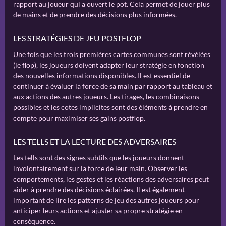
rapport au joueur qui a ouvert le pot. Cela permet de jouer plus
de mains et de prendre des décisions plus informées.
LES STRATÉGIES DE JEU POSTFLOP
Une fois que les trois premières cartes communes sont révélées
(le flop), les joueurs doivent adapter leur stratégie en fonction
des nouvelles informations disponibles. Il est essentiel de
continuer à évaluer la force de sa main par rapport au tableau et
aux actions des autres joueurs. Les tirages, les combinaisons
possibles et les cotes implicites sont des éléments à prendre en
compte pour maximiser ses gains postflop.
LES TELLS ET LA LECTURE DES ADVERSAIRES
Les tells sont des signes subtils que les joueurs donnent
involontairement sur la force de leur main. Observer les
comportements, les gestes et les réactions des adversaires peut
aider à prendre des décisions éclairées. Il est également
important de lire les patterns de jeu des autres joueurs pour
anticiper leurs actions et ajuster sa propre stratégie en
conséquence.