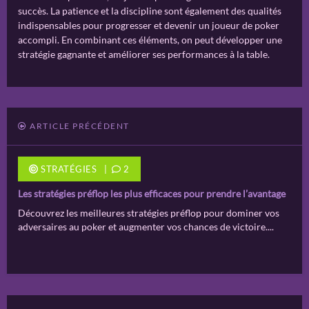
succès. La patience et la discipline sont également des qualités
indispensables pour progresser et devenir un joueur de poker
accompli. En combinant ces éléments, on peut développer une
stratégie gagnante et améliorer ses performances à la table.
ARTICLE PRÉCÉDENT
STRATÉGIES |
2
Les stratégies préflop les plus efficaces pour prendre l’avantage
Découvrez les meilleures stratégies préflop pour dominer vos
adversaires au poker et augmenter vos chances de victoire....