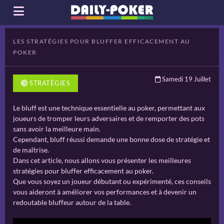
LES STRATÉGIES POUR BLUFFER EFFICACEMENT AU
POKER
Samedi 19 Juillet
STRATÉGIES
Le bluff est une technique essentielle au poker, permettant aux
joueurs de tromper leurs adversaires et de remporter des pots
sans avoir la meilleure main.
Cependant, bluff réussi demande une bonne dose de stratégie et
de maîtrise.
Dans cet article, nous allons vous présenter les meilleures
stratégies pour bluffer efficacement au poker.
Que vous soyez un joueur débutant ou expérimenté, ces conseils
vous aideront à améliorer vos performances et à devenir un
redoutable bluffeur autour de la table.