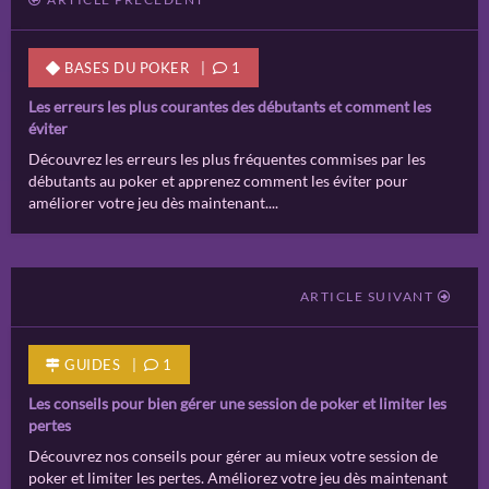
BASES DU POKER |
1
Les erreurs les plus courantes des débutants et comment les
éviter
Découvrez les erreurs les plus fréquentes commises par les
débutants au poker et apprenez comment les éviter pour
améliorer votre jeu dès maintenant....
ARTICLE SUIVANT
GUIDES
|
1
Les conseils pour bien gérer une session de poker et limiter les
pertes
Découvrez nos conseils pour gérer au mieux votre session de
poker et limiter les pertes. Améliorez votre jeu dès maintenant