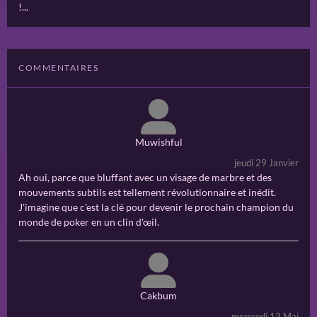
!...
COMMENTAIRES
Muwishful
jeudi 29 Janvier
Ah oui, parce que bluffant avec un visage de marbre et des
mouvements subtils est tellement révolutionnaire et inédit.
J'imagine que c'est la clé pour devenir le prochain champion du
monde de poker en un clin d'œil.
Cakbum
mercredi 13 Mai