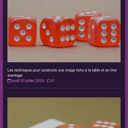
Les techniques pour construire une image forte à la table et en tirer
avantage
lundi 20 juillet 2026
0