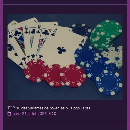
TOP 10 des variantes de poker les plus populaires
mardi 21 juillet 2026
0