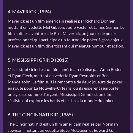
4. MAVERICK (1994)
Maverick est un film américain réalisé par Richard Donner,
mettant en vedette Mel Gibson, Jodie Foster et James Garner. Le
film suit les aventures de Bret Maverick, un joueur de poker
professionnel qui participe à un tournoi de poker à gros enjeux.
Maverick est un film divertissant qui mélange humour et action.
5. MISSISSIPPI GRIND (2015)
Mississippi Grind est un film américain réalisé par Anna Boden
et Ryan Fleck, mettant en vedette Ryan Reynolds et Ben
Mendelsohn. Le film suit la rencontre de deux joueurs de poker
en route pour La Nouvelle-Orléans, où ils espèrent remporter
une grosse somme d'argent. Mississippi Grind est un film
réaliste qui explore les hauts et les bas du monde du poker.
6. THE CINCINNATI KID (1965)
The Cincinnati Kid est un film américain réalisé par Norman
Jewison, mettant en vedette Steve McQueen et Edward G.