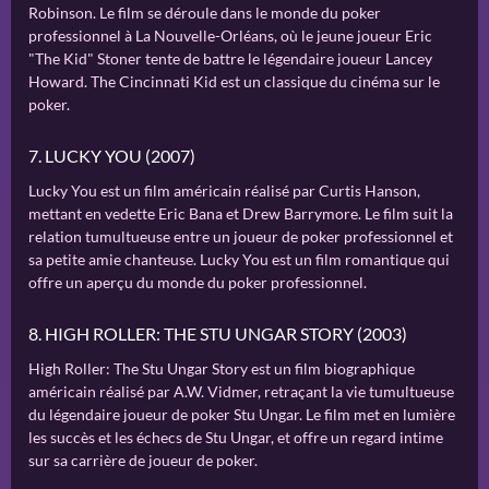
Robinson. Le film se déroule dans le monde du poker
professionnel à La Nouvelle-Orléans, où le jeune joueur Eric
"The Kid" Stoner tente de battre le légendaire joueur Lancey
Howard. The Cincinnati Kid est un classique du cinéma sur le
poker.
7. LUCKY YOU (2007)
Lucky You est un film américain réalisé par Curtis Hanson,
mettant en vedette Eric Bana et Drew Barrymore. Le film suit la
relation tumultueuse entre un joueur de poker professionnel et
sa petite amie chanteuse. Lucky You est un film romantique qui
offre un aperçu du monde du poker professionnel.
8. HIGH ROLLER: THE STU UNGAR STORY (2003)
High Roller: The Stu Ungar Story est un film biographique
américain réalisé par A.W. Vidmer, retraçant la vie tumultueuse
du légendaire joueur de poker Stu Ungar. Le film met en lumière
les succès et les échecs de Stu Ungar, et offre un regard intime
sur sa carrière de joueur de poker.