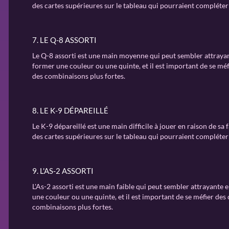
des cartes supérieures sur le tableau qui pourraient compléter
7. LE Q-8 ASSORTI
Le Q-8 assorti est une main moyenne qui peut sembler attrayante
former une couleur ou une quinte, et il est important de se mé
des combinaisons plus fortes.
8. LE K-9 DÉPAREILLÉ
Le K-9 dépareillé est une main difficile à jouer en raison de sa 
des cartes supérieures sur le tableau qui pourraient compléter
9. L'AS-2 ASSORTI
L'As-2 assorti est une main faible qui peut sembler attrayante e
une couleur ou une quinte, et il est important de se méfier des
combinaisons plus fortes.