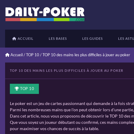
ACCUEIL
LES BASES
LES GUIDES
LES AST
Accueil
/
TOP 10
/ TOP 10 des mains les plus difficiles à jouer au poker
TOP 10 DES MAINS LES PLUS DIFFICILES À JOUER AU POKER
TOP 10
Le poker est un jeu de cartes passionnant qui demande à la fois straté
Parmi les nombreuses mains que l'on peut obtenir lors d'une partie, 
Dans cet article, nous vous proposons de découvrir le TOP 10 des mai
Que vous soyez un joueur débutant ou confirmé, ces mains complexes
pour maximiser vos chances de succès à la table.