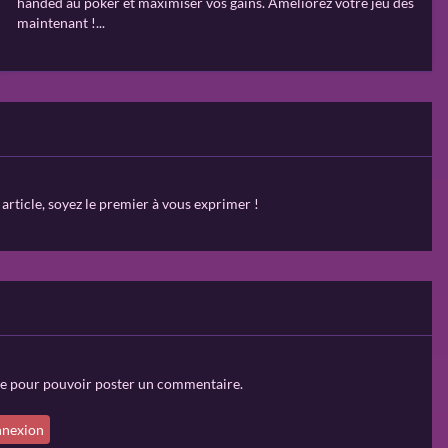
handed au poker et maximiser vos gains. Améliorez votre jeu dès
maintenant !...
article, soyez le premier à vous exprimer !
te pour pouvoir poster un commentaire.
nexion