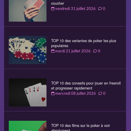
coucher
vendredi 31 juillet 2026
0
TOP 10 des variantes de poker les plus
populaires
mardi 21 juillet 2026
0
TOP 10 des conseils pour jouer en freeroll
et progresser rapidement
mercredi 08 juillet 2026
0
TOP 10 des films sur le poker à voir
absolument