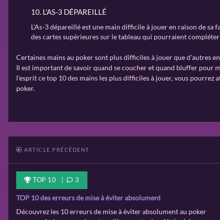
10. L'AS-3 DÉPAREILLÉ
L'As-3 dépareillé est une main difficile à jouer en raison de sa 
des cartes supérieures sur le tableau qui pourraient compléter
Certaines mains au poker sont plus difficiles à jouer que d'autres en
Il est important de savoir quand se coucher et quand bluffer pour m
l'esprit ce top 10 des mains les plus difficiles à jouer, vous pourrez 
poker.
ARTICLE PRÉCÉDENT
TOP 10 |
3
TOP 10 des erreurs de mise à éviter absolument
Découvrez les 10 erreurs de mise à éviter absolument au poker