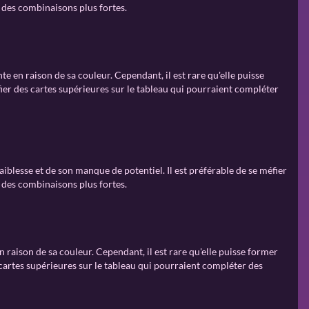
 des combinaisons plus fortes.
 en raison de sa couleur. Cependant, il est rare qu'elle puisse
fier des cartes supérieures sur le tableau qui pourraient compléter
faiblesse et de son manque de potentiel. Il est préférable de se méfier
 des combinaisons plus fortes.
n raison de sa couleur. Cependant, il est rare qu'elle puisse former
 cartes supérieures sur le tableau qui pourraient compléter des