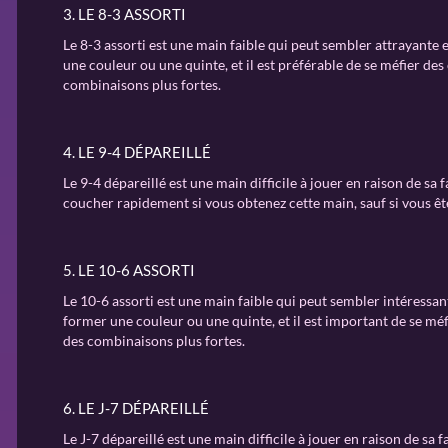
3. LE 8-3 ASSORTI
Le 8-3 assorti est une main faible qui peut sembler attrayante e
une couleur ou une quinte, et il est préférable de se méfier de
combinaisons plus fortes.
4. LE 9-4 DÉPAREILLÉ
Le 9-4 dépareillé est une main difficile à jouer en raison de sa 
coucher rapidement si vous obtenez cette main, sauf si vous ête
5. LE 10-6 ASSORTI
Le 10-6 assorti est une main faible qui peut sembler intéressant
former une couleur ou une quinte, et il est important de se mé
des combinaisons plus fortes.
6. LE J-7 DÉPAREILLÉ
Le J-7 dépareillé est une main difficile à jouer en raison de sa 