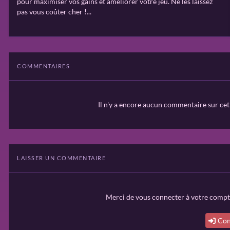
pour maximiser vos gains et améliorer votre jeu. Ne les laissez
pas vous coûter cher !...
COMMENTAIRES
Il n'y a encore aucun commentaire sur cet 
LAISSER UN COMMENTAIRE
Merci de vous connecter à votre comp
Con