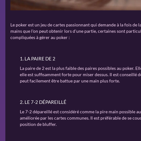
Le poker est un jeu de cartes passionnant qui demande à la fois de l
mains que l'on peut obtenir lors d'une partie, certaines sont particul
compliquées à gérer au poker :
1. LA PAIRE DE 2
La paire de 2 est la plus faible des paires possibles au poker. Ell
elle est suffisamment forte pour miser dessus. Il est conseillé d
peut facilement être battue par une main plus forte.
2. LE 7-2 DÉPAREILLÉ
Le 7-2 dépareillé est considéré comme la pire main possible au pok
améliorée par les cartes communes. Il est préférable de se couc
position de bluffer.