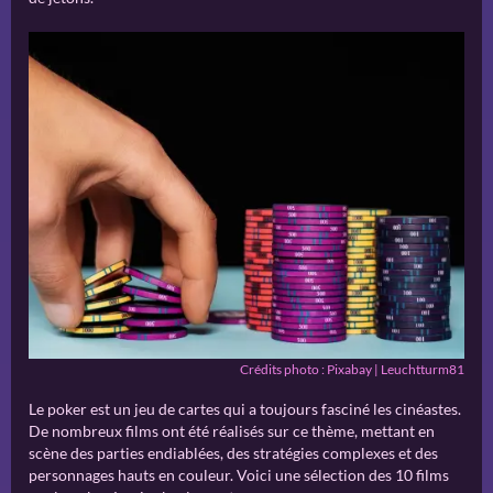
Crédits photo : Pixabay | Leuchtturm81
Le poker est un jeu de cartes qui a toujours fasciné les cinéastes.
De nombreux films ont été réalisés sur ce thème, mettant en
scène des parties endiablées, des stratégies complexes et des
personnages hauts en couleur. Voici une sélection des 10 films