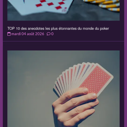
TOP 10 des anecdotes les plus étonnantes du monde du poker
mardi 04 août 2026
0