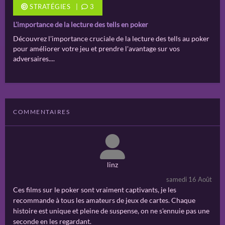
STRATÉGIES
|
3
L'importance de la lecture des tells en poker
Découvrez l'importance cruciale de la lecture des tells au poker
pour améliorer votre jeu et prendre l'avantage sur vos
adversaires....
COMMENTAIRES
linz
samedi 16 Août
Ces films sur le poker sont vraiment captivants, je les
recommande à tous les amateurs de jeux de cartes. Chaque
histoire est unique et pleine de suspense, on ne s'ennuie pas une
seconde en les regardant.