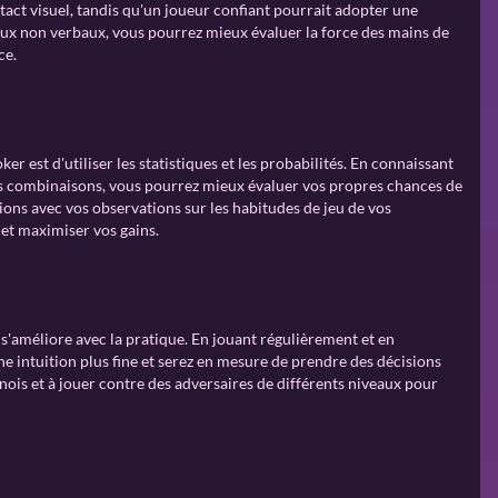
ntact visuel, tandis qu'un joueur confiant pourrait adopter une
naux non verbaux, vous pourrez mieux évaluer la force des mains de
ce.
r est d'utiliser les statistiques et les probabilités. En connaissant
es combinaisons, vous pourrez mieux évaluer vos propres chances de
ions avec vos observations sur les habitudes de jeu de vos
 et maximiser vos gains.
'améliore avec la pratique. En jouant régulièrement et en
 intuition plus fine et serez en mesure de prendre des décisions
urnois et à jouer contre des adversaires de différents niveaux pour