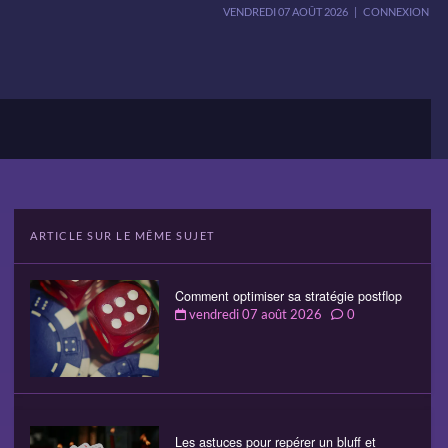
VENDREDI 07 AOÛT 2026 |
CONNEXION
ARTICLE SUR LE MÊME SUJET
Comment optimiser sa stratégie postflop
vendredi 07 août 2026
0
Les astuces pour repérer un bluff et