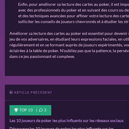
Enfin, pour améliorer sa lecture des cartes au poker, il est i
avec des professionnels du poker et en suivant des cours ou de
et des techniques avancées pour affiner votre lecture des carte
solliciter les conseils de joueurs chevronnés et à étudier les 
Améliorer sa lecture des cartes au poker est essentiel pour deveni
jeu de vos adversaires, en étudiant leurs expressions faciales, en util
régulièrement et en se formant auprès de joueurs expérimentés, vo
éclairées à la table de poker. N'oubliez pas que la patience, la persé
dans ce jeu passionnant et complexe.
ARTICLE PRÉCÉDENT
TOP 10 |
3
Les 10 joueurs de poker les plus influents sur les réseaux sociaux
Découvrez les 10 joueurs de poker les plus influents sur les