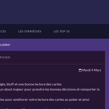
UCES
LES STRATÉGIES
LES TOP 10
au poker
 POKER
Mardi 4 Mars
égie, bluff et une bonne lecture des cartes.
st un atout majeur pour prendre les bonnes décisions et remporter la
lles pour améliorer votre lecture des cartes au poker et ainsi