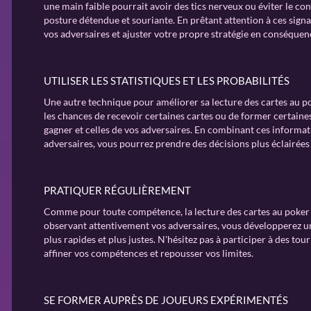
une main faible pourrait avoir des tics nerveux ou éviter le co
posture détendue et souriante. En prêtant attention à ces sig
vos adversaires et ajuster votre propre stratégie en conséquen
UTILISER LES STATISTIQUES ET LES PROBABILITÉS
Une autre technique pour améliorer sa lecture des cartes au poke
les chances de recevoir certaines cartes ou de former certain
gagner et celles de vos adversaires. En combinant ces informat
adversaires, vous pourrez prendre des décisions plus éclairées
PRATIQUER RÉGULIÈREMENT
Comme pour toute compétence, la lecture des cartes au poker s
observant attentivement vos adversaires, vous développerez une
plus rapides et plus justes. N'hésitez pas à participer à des to
affiner vos compétences et repousser vos limites.
SE FORMER AUPRÈS DE JOUEURS EXPÉRIMENTÉS