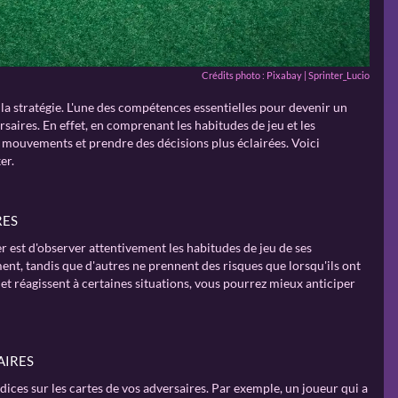
Crédits photo : Pixabay | Sprinter_Lucio
e la stratégie. L'une des compétences essentielles pour devenir un
rsaires. En effet, en comprenant les habitudes de jeu et les
s mouvements et prendre des décisions plus éclairées. Voici
er.
RES
r est d'observer attentivement les habitudes de jeu de ses
nt, tandis que d'autres ne prennent des risques que lorsqu'ils ont
t réagissent à certaines situations, vous pourrez mieux anticiper
AIRES
ices sur les cartes de vos adversaires. Par exemple, un joueur qui a