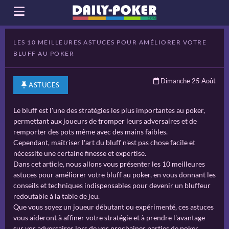
LES 10 MEILLEURES ASTUCES POUR AMÉLIORER VOTRE
BLUFF AU POKER
Dimanche 25 Août
ASTUCES
Le bluff est l'une des stratégies les plus importantes au poker,
permettant aux joueurs de tromper leurs adversaires et de
remporter des pots même avec des mains faibles.
Cependant, maîtriser l'art du bluff n'est pas chose facile et
nécessite une certaine finesse et expertise.
Dans cet article, nous allons vous présenter les 10 meilleures
astuces pour améliorer votre bluff au poker, en vous donnant les
conseils et techniques indispensables pour devenir un bluffeur
redoutable à la table de jeu.
Que vous soyez un joueur débutant ou expérimenté, ces astuces
vous aideront à affiner votre stratégie et à prendre l'avantage
sur vos adversaires lors de vos prochaines parties de poker.