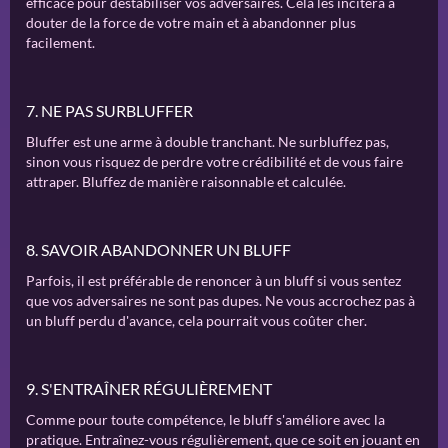
efficace pour déstabiliser vos adversaires. Cela les incitera à
douter de la force de votre main et à abandonner plus
facilement.
7. NE PAS SURBLUFFER
Bluffer est une arme à double tranchant. Ne surbluffez pas,
sinon vous risquez de perdre votre crédibilité et de vous faire
attraper. Bluffez de manière raisonnable et calculée.
8. SAVOIR ABANDONNER UN BLUFF
Parfois, il est préférable de renoncer à un bluff si vous sentez
que vos adversaires ne sont pas dupes. Ne vous accrochez pas à
un bluff perdu d'avance, cela pourrait vous coûter cher.
9. S'ENTRAÎNER RÉGULIÈREMENT
Comme pour toute compétence, le bluff s'améliore avec la
pratique. Entraînez-vous régulièrement, que ce soit en jouant en