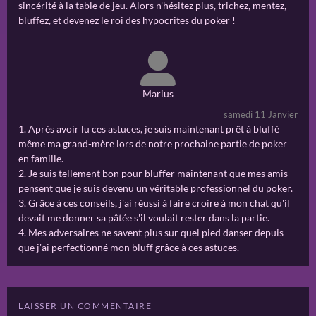
sincérité à la table de jeu. Alors n'hésitez plus, trichez, mentez,
bluffez, et devenez le roi des hypocrites du poker !
Marius
samedi 11 Janvier
1. Après avoir lu ces astuces, je suis maintenant prêt à bluffé
même ma grand-mère lors de notre prochaine partie de poker
en famille.
2. Je suis tellement bon pour bluffer maintenant que mes amis
pensent que je suis devenu un véritable professionnel du poker.
3. Grâce à ces conseils, j'ai réussi à faire croire à mon chat qu'il
devait me donner sa pâtée s'il voulait rester dans la partie.
4. Mes adversaires ne savent plus sur quel pied danser depuis
que j'ai perfectionné mon bluff grâce à ces astuces.
LAISSER UN COMMENTAIRE