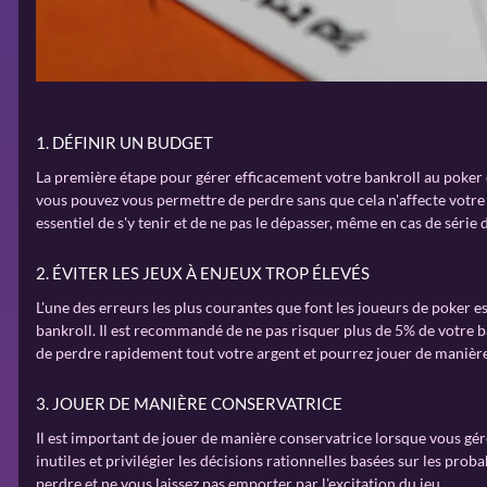
1. DÉFINIR UN BUDGET
La première étape pour gérer efficacement votre bankroll au poker e
vous pouvez vous permettre de perdre sans que cela n'affecte votre v
essentiel de s'y tenir et de ne pas le dépasser, même en cas de séri
2. ÉVITER LES JEUX À ENJEUX TROP ÉLEVÉS
L'une des erreurs les plus courantes que font les joueurs de poker es
bankroll. Il est recommandé de ne pas risquer plus de 5% de votre ba
de perdre rapidement tout votre argent et pourrez jouer de manière
3. JOUER DE MANIÈRE CONSERVATRICE
Il est important de jouer de manière conservatrice lorsque vous gérez
inutiles et privilégier les décisions rationnelles basées sur les pro
perdre et ne vous laissez pas emporter par l'excitation du jeu.