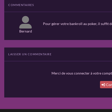
COMMENTAIRES
Pour gérer votre bankroll au poker, il suffit 
Bernard
LAISSER UN COMMENTAIRE
Merci de vous connecter à votre comp
Con