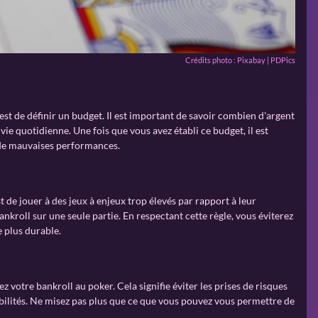
Crédits photo : Pixabay | PDPics
st de définir un budget. Il est important de savoir combien d'argent
ie quotidienne. Une fois que vous avez établi ce budget, il est
e de mauvaises performances.
t de jouer à des jeux à enjeux trop élevés par rapport à leur
nkroll sur une seule partie. En respectant cette règle, vous éviterez
 plus durable.
 votre bankroll au poker. Cela signifie éviter les prises de risques
babilités. Ne misez pas plus que ce que vous pouvez vous permettre de