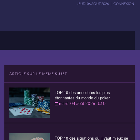
JEUDI 06 AOÛT 2026 |
CONNEXION
ARTICLE SUR LE MÊME SUJET
TOP 10 des anecdotes les plus
étonnantes du monde du poker
mardi 04 août 2026
0
TOP 10 des situations où il vaut mieux se