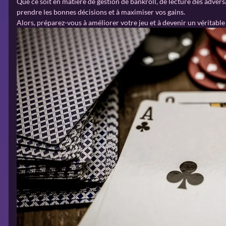
Que ce soit en matière de gestion de bankroll, de lecture des advers
prendre les bonnes décisions et à maximiser vos gains.
Alors, préparez-vous à améliorer votre jeu et à devenir un véritable