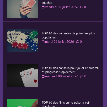
coucher
vendredi 31 juillet 2026
0
TOP 10 des variantes de poker les plus
populaires
mardi 21 juillet 2026
0
TOP 10 des conseils pour jouer en freeroll
et progresser rapidement
mercredi 08 juillet 2026
0
TOP 10 des films sur le poker à voir
absolument