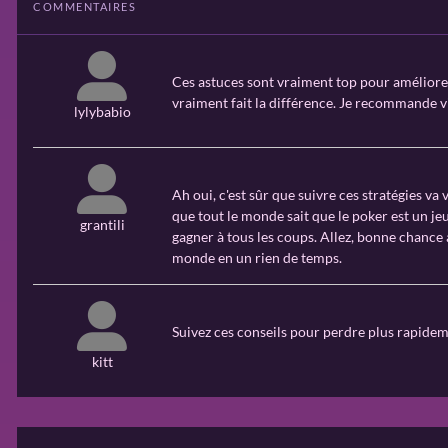
COMMENTAIRES
Ces astuces sont vraiment top pour améliorer
vraiment fait la différence. Je recommande 
lylybabio
Ah oui, c'est sûr que suivre ces stratégies va
que tout le monde sait que le poker est un je
grantili
gagner à tous les coups. Allez, bonne chance 
monde en un rien de temps.
Suivez ces conseils pour perdre plus rapidem
kitt