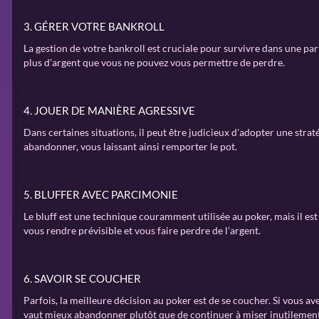
3. GÉRER VOTRE BANKROLL
La gestion de votre bankroll est cruciale pour survivre dans une par
plus d'argent que vous ne pouvez vous permettre de perdre.
4. JOUER DE MANIÈRE AGRESSIVE
Dans certaines situations, il peut être judicieux d'adopter une straté
abandonner, vous laissant ainsi remporter le pot.
5. BLUFFER AVEC PARCIMONIE
Le bluff est une technique couramment utilisée au poker, mais il est
vous rendre prévisible et vous faire perdre de l'argent.
6. SAVOIR SE COUCHER
Parfois, la meilleure décision au poker est de se coucher. Si vous av
vaut mieux abandonner plutôt que de continuer à miser inutilement