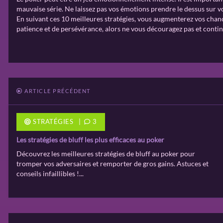
mauvaise série. Ne laissez pas vos émotions prendre le dessus sur vo
En suivant ces 10 meilleures stratégies, vous augmenterez vos chanc
patience et de persévérance, alors ne vous découragez pas et contin
ARTICLE PRÉCÉDENT
STRATÉGIES |
3
Les stratégies de bluff les plus efficaces au poker
Découvrez les meilleures stratégies de bluff au poker pour
tromper vos adversaires et remporter de gros gains. Astuces et
conseils infaillibles !...