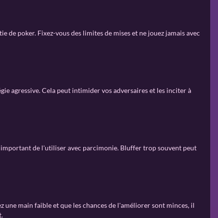
tie de poker. Fixez-vous des limites de mises et ne jouez jamais avec
gie agressive. Cela peut intimider vos adversaires et les inciter à
 important de l'utiliser avec parcimonie. Bluffer trop souvent peut
ez une main faible et que les chances de l'améliorer sont minces, il
.