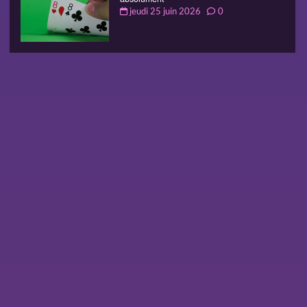
jeudi 25 juin 2026
0