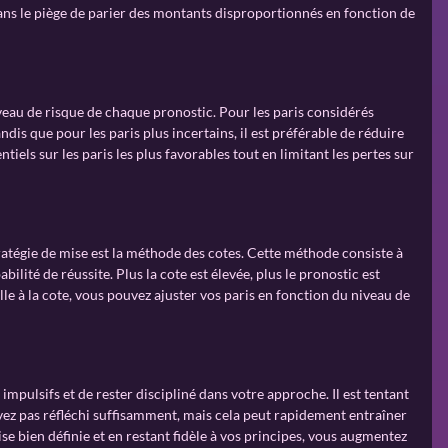
ans le piège de parier des montants disproportionnés en fonction de
veau de risque de chaque pronostic. Pour les paris considérés
s que pour les paris plus incertains, il est préférable de réduire
els sur les paris les plus favorables tout en limitant les pertes sur
tégie de mise est la méthode des cotes. Cette méthode consiste à
ilité de réussite. Plus la cote est élevée, plus le pronostic est
e à la cote, vous pouvez ajuster vos paris en fonction du niveau de
is impulsifs et de rester discipliné dans votre approche. Il est tentant
ez pas réfléchi suffisamment, mais cela peut rapidement entraîner
se bien définie et en restant fidèle à vos principes, vous augmentez