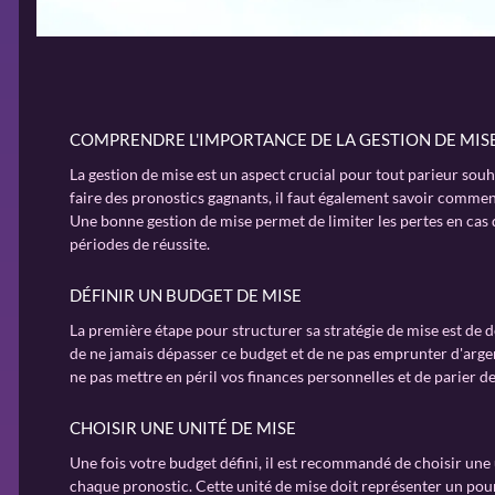
COMPRENDRE L'IMPORTANCE DE LA GESTION DE MIS
La gestion de mise est un aspect crucial pour tout parieur souha
faire des pronostics gagnants, il faut également savoir commen
Une bonne gestion de mise permet de limiter les pertes en cas d
périodes de réussite.
DÉFINIR UN BUDGET DE MISE
La première étape pour structurer sa stratégie de mise est de déf
de ne jamais dépasser ce budget et de ne pas emprunter d'argent
ne pas mettre en péril vos finances personnelles et de parier 
CHOISIR UNE UNITÉ DE MISE
Une fois votre budget défini, il est recommandé de choisir une u
chaque pronostic. Cette unité de mise doit représenter un pou