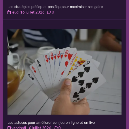
Les stratégies préflop et postflop pour maximiser ses gains
jeudi 16 juillet 2026
0
Les astuces pour améliorer son jeu en ligne et en live
vendredi 10 juillet 2026
0