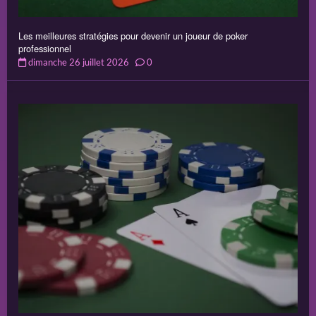
Les meilleures stratégies pour devenir un joueur de poker
professionnel
dimanche 26 juillet 2026
0