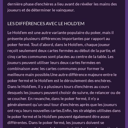
dernière phase d'enchères a lieu avant de révéler les mains des
joueurs et de déterminer le vainqueur.
LES DIFFÉRENCES AVEC LE HOLD’EM
Le Hold’em est une autre variante populaire du poker, mais il
présente plusieurs différences importantes par rapport au
poker fermé. Tout d'abord, dans le Hold’em, chaque joueur
reçoit seulement deux cartes fermées au début de la partie, et
cinq cartes communes sont placées au centre de la table. Les
joueurs peuvent utiliser leurs deux cartes fermées en
combinaison avec les cartes communes pour former la
meilleure main possible.Une autre différence majeure entre le
poker fermé et le Hold’em est le déroulement des enchères.
Dans le Hold’em, il y a plusieurs tours d'enchères au cours
desquels les joueurs peuvent choisir de suivre, de relancer ou de
se coucher. En revanche, dans le poker fermé, il n'y a
généralement qu'un seul tour d'enchères après que les joueurs
ont reçu leurs nouvelles cartes.Enfin, les stratégies utilisées dans
le poker fermé et le Hold’em peuvent également être assez
différentes. Dans le poker fermé, les joueurs doivent se