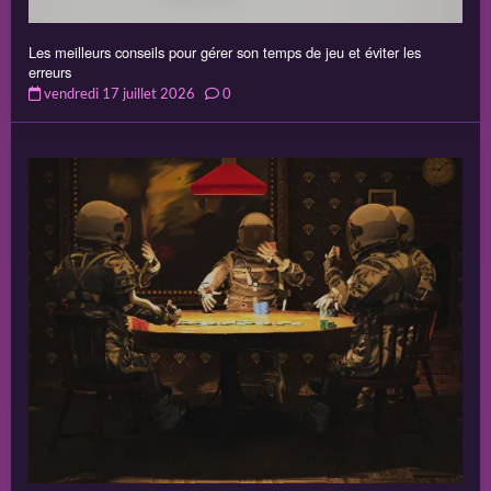
Les meilleurs conseils pour gérer son temps de jeu et éviter les
erreurs
vendredi 17 juillet 2026
0