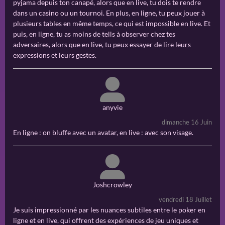
pyjama depuis ton canapé, alors que en live, tu dois te rendre
dans un casino ou un tournoi. En plus, en ligne, tu peux jouer à
plusieurs tables en même temps, ce qui est impossible en live. Et
puis, en ligne, tu as moins de tells à observer chez tes
adversaires, alors que en live, tu peux essayer de lire leurs
expressions et leurs gestes.
anyvie
dimanche 16 Juin
En ligne : on bluffe avec un avatar, en live : avec son visage.
Joshcrowley
vendredi 18 Juillet
Je suis impressionné par les nuances subtiles entre le poker en
ligne et en live, qui offrent des expériences de jeu uniques et