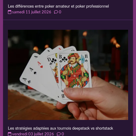
Les différences entre poker amateur et poker professionnel
samedi 11 juillet 2026
0
Les stratégies adaptées aux tournois deepstack vs shortstack
vendredi 03 juillet 2026
0