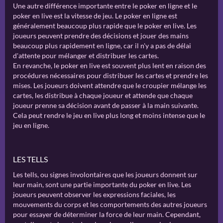
Une autre différence importante entre le poker en ligne et le
poker en live est la vitesse de jeu. Le poker en ligne est
généralement beaucoup plus rapide que le poker en live. Les
joueurs peuvent prendre des décisions et jouer des mains
beaucoup plus rapidement en ligne, car il n'y a pas de délai
d'attente pour mélanger et distribuer les cartes.
En revanche, le poker en live est souvent plus lent en raison des
procédures nécessaires pour distribuer les cartes et prendre les
mises. Les joueurs doivent attendre que le croupier mélange les
cartes, les distribue à chaque joueur et attende que chaque
joueur prenne sa décision avant de passer à la main suivante.
Cela peut rendre le jeu en live plus long et moins intense que le
jeu en ligne.
LES TELLS
Les tells, ou signes involontaires que les joueurs donnent sur
leur main, sont une partie importante du poker en live. Les
joueurs peuvent observer les expressions faciales, les
mouvements du corps et les comportements des autres joueurs
pour essayer de déterminer la force de leur main. Cependant,