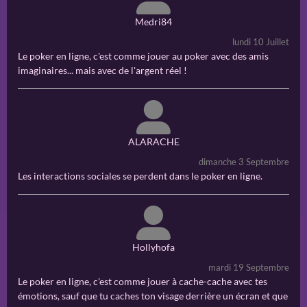
Medri84
lundi 10 Juillet
Le poker en ligne, c'est comme jouer au poker avec des amis
imaginaires... mais avec de l'argent réel !
ALARACHE
dimanche 3 Septembre
Les interactions sociales se perdent dans le poker en ligne.
Hollyhofa
mardi 19 Septembre
Le poker en ligne, c'est comme jouer à cache-cache avec tes
émotions, sauf que tu caches ton visage derrière un écran et que