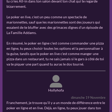
tu cries All-in dans ton salon devant ton chat qui te regarde
bizarrement.
Le poker en live, c'est un peu comme un spectacle de
marionnettes, sauf que les marionnettes sont des joueurs qui
essaient de te bluffer avec des grimaces dignes d'un épisode de
La Famille Addams.
En résumé, le poker en ligne c'est comme commander une pizza
en ligne, tu peux choisir toutes les options et la personnaliser à
ta guise, tandis que le poker en live c'est comme manger une
pizza dans un restaurant, tu ne sais jamais si le gars à côté de toi
va te piquer une part quand tu auras le dos tourné.
Hollyhofa
dimanche 19 Novembre
Franchement, je trouve qu'il y a un monde de différence entre le
poker en ligne et en live. Déjà, en ligne, tu peux jouer dans ton