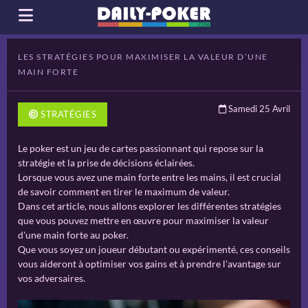
LES STRATÉGIES POUR MAXIMISER LA VALEUR D’UNE
MAIN FORTE
Samedi 25 Avril
STRATÉGIES
Le poker est un jeu de cartes passionnant qui repose sur la
stratégie et la prise de décisions éclairées.
Lorsque vous avez une main forte entre les mains, il est crucial
de savoir comment en tirer le maximum de valeur.
Dans cet article, nous allons explorer les différentes stratégies
que vous pouvez mettre en œuvre pour maximiser la valeur
d'une main forte au poker.
Que vous soyez un joueur débutant ou expérimenté, ces conseils
vous aideront à optimiser vos gains et à prendre l'avantage sur
vos adversaires.