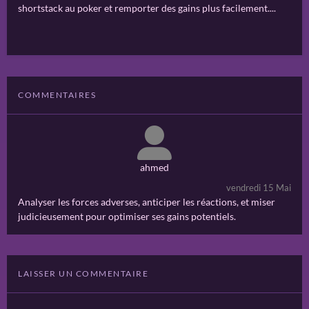
shortstack au poker et remporter des gains plus facilement....
COMMENTAIRES
ahmed
vendredi 15 Mai
Analyser les forces adverses, anticiper les réactions, et miser
judicieusement pour optimiser ses gains potentiels.
LAISSER UN COMMENTAIRE