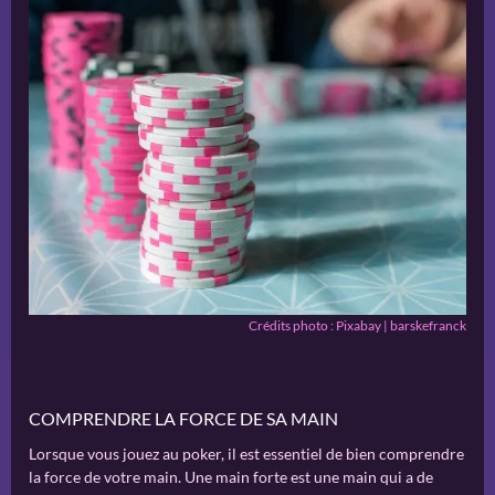
Crédits photo : Pixabay | barskefranck
COMPRENDRE LA FORCE DE SA MAIN
Lorsque vous jouez au poker, il est essentiel de bien comprendre
la force de votre main. Une main forte est une main qui a de