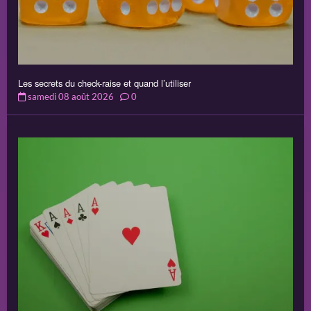
Les secrets du check-raise et quand l’utiliser
samedi 08 août 2026
0