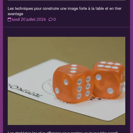
Les techniques pour construire une image forte à la table et en tirer
avantage
lundi 20 juillet 2026
0
Les stratégies les plus efficaces pour contrer un joueur très passif