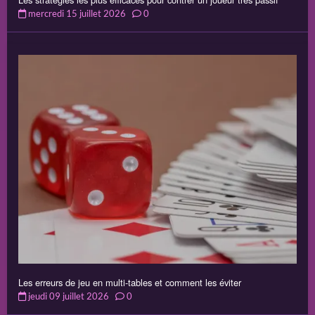
mercredi 15 juillet 2026
0
Les erreurs de jeu en multi-tables et comment les éviter
jeudi 09 juillet 2026
0