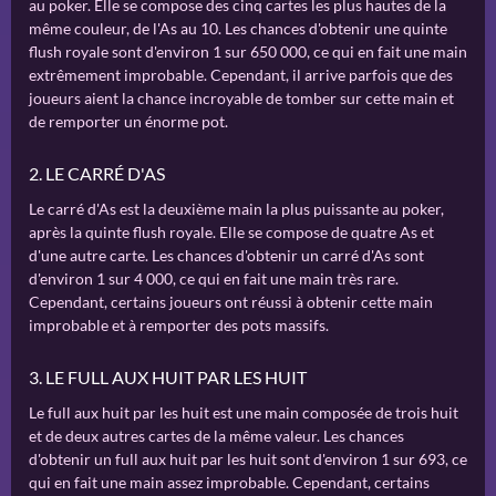
au poker. Elle se compose des cinq cartes les plus hautes de la
même couleur, de l'As au 10. Les chances d'obtenir une quinte
flush royale sont d'environ 1 sur 650 000, ce qui en fait une main
extrêmement improbable. Cependant, il arrive parfois que des
joueurs aient la chance incroyable de tomber sur cette main et
de remporter un énorme pot.
2. LE CARRÉ D'AS
Le carré d'As est la deuxième main la plus puissante au poker,
après la quinte flush royale. Elle se compose de quatre As et
d'une autre carte. Les chances d'obtenir un carré d'As sont
d'environ 1 sur 4 000, ce qui en fait une main très rare.
Cependant, certains joueurs ont réussi à obtenir cette main
improbable et à remporter des pots massifs.
3. LE FULL AUX HUIT PAR LES HUIT
Le full aux huit par les huit est une main composée de trois huit
et de deux autres cartes de la même valeur. Les chances
d'obtenir un full aux huit par les huit sont d'environ 1 sur 693, ce
qui en fait une main assez improbable. Cependant, certains