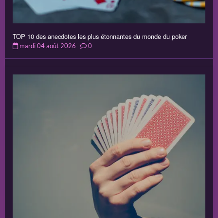
TOP 10 des anecdotes les plus étonnantes du monde du poker
mardi 04 août 2026
0