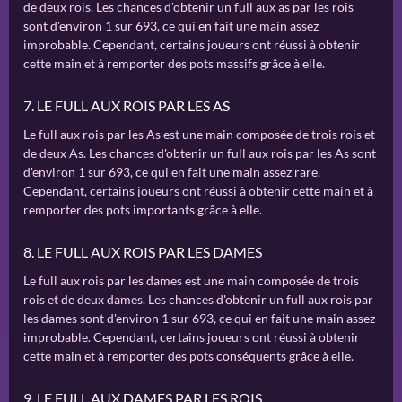
de deux rois. Les chances d'obtenir un full aux as par les rois
sont d'environ 1 sur 693, ce qui en fait une main assez
improbable. Cependant, certains joueurs ont réussi à obtenir
cette main et à remporter des pots massifs grâce à elle.
7. LE FULL AUX ROIS PAR LES AS
Le full aux rois par les As est une main composée de trois rois et
de deux As. Les chances d'obtenir un full aux rois par les As sont
d'environ 1 sur 693, ce qui en fait une main assez rare.
Cependant, certains joueurs ont réussi à obtenir cette main et à
remporter des pots importants grâce à elle.
8. LE FULL AUX ROIS PAR LES DAMES
Le full aux rois par les dames est une main composée de trois
rois et de deux dames. Les chances d'obtenir un full aux rois par
les dames sont d'environ 1 sur 693, ce qui en fait une main assez
improbable. Cependant, certains joueurs ont réussi à obtenir
cette main et à remporter des pots conséquents grâce à elle.
9. LE FULL AUX DAMES PAR LES ROIS