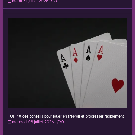
mardi 21 juillet 2026
0
TOP 10 des conseils pour jouer en freeroll et progresser rapidement
mercredi 08 juillet 2026
0