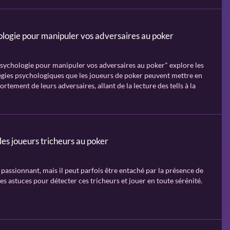
ologie pour manipuler vos adversaires au poker
 psychologie pour manipuler vos adversaires au poker" explore les
tégies psychologiques que les joueurs de poker peuvent mettre en
tement de leurs adversaires, allant de la lecture des tells à la
les joueurs tricheurs au poker
e passionnant, mais il peut parfois être entaché par la présence de
es astuces pour détecter ces tricheurs et jouer en toute sérénité.