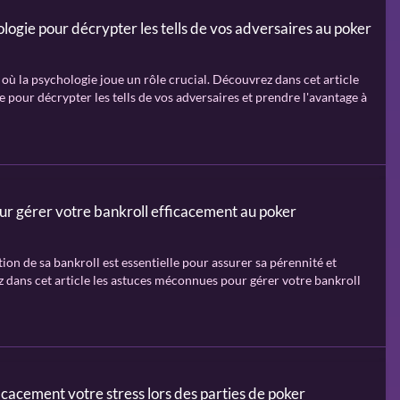
logie pour décrypter les tells de vos adversaires au poker
e où la psychologie joue un rôle crucial. Découvrez dans cet article
 pour décrypter les tells de vos adversaires et prendre l'avantage à
r gérer votre bankroll efficacement au poker
ion de sa bankroll est essentielle pour assurer sa pérennité et
 dans cet article les astuces méconnues pour gérer votre bankroll
icacement votre stress lors des parties de poker