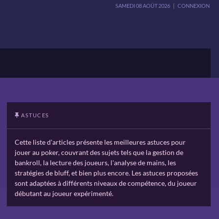
SAMEDI 08 AOÛT 2026 |
CONNEXION
ASTUCES
Cette liste d'articles présente les meilleures astuces pour
jouer au poker, couvrant des sujets tels que la gestion de
bankroll, la lecture des joueurs, l'analyse de mains, les
stratégies de bluff, et bien plus encore. Les astuces proposées
sont adaptées à différents niveaux de compétence, du joueur
débutant au joueur expérimenté.