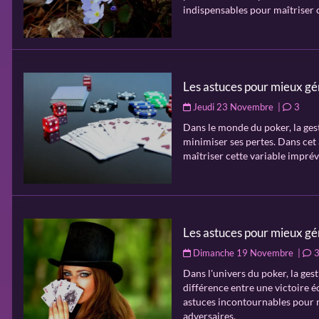
indispensables pour maîtriser c
Les astuces pour mieux gér
Jeudi 23 Novembre |
3
Dans le monde du poker, la gest
minimiser ses pertes. Dans cet 
maîtriser cette variable imprévi
Les astuces pour mieux gér
Dimanche 19 Novembre |
Dans l'univers du poker, la gest
différence entre une victoire é
astuces incontournables pour ma
adversaires.