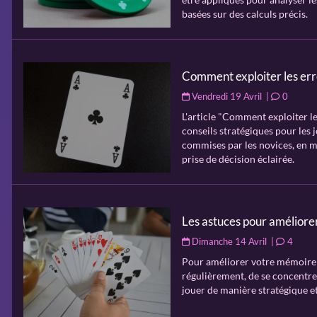
basées sur des calculs précis.
Comment exploiter les err
Vendredi 19 Avril |
0
L'article "Comment exploiter l
conseils stratégiques pour les
commises par les novices, en me
prise de décision éclairée.
Les astuces pour améliorer
Dimanche 14 Avril |
4
Pour améliorer votre mémoire et
régulièrement, de se concentrer
jouer de manière stratégique et