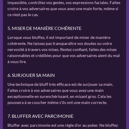
impassible, contrôlez vos gestes, vos expressions faciales. Faites
croire à vos adversaires que vous avez une main forte, même si
ce n'est pas le cas.
5. MISER DE MANIÈRE COHÉRENTE
Lorsque vous bluffez, il est important de miser de manière
cohérente. Ne laissez pas transparaître vos doutes ou votre
nervosité à travers vos mises. Restez confiant, faites des mises
raisonnables et crédibles pour que vos adversaires aient du mal
à vous lire.
6. SURJOUER SA MAIN
Une technique de bluff très efficace est de surjouer sa main.
Faites croire à vos adversaires que vous avez une main
exceptionnelle en surenchérissant, en misant gros. Cela les
poussera à se coucher même s'ils ont une main correcte.
7. BLUFFER AVEC PARCIMONIE
Bluffer avec parcimonie est une règle d'or au poker. Ne bluffez