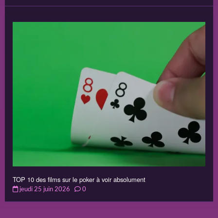
TOP 10 des films sur le poker à voir absolument
jeudi 25 juin 2026
0