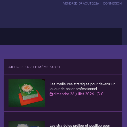
VENDREDI 07 AOÛT 2026 |
CONNEXION
ARTICLE SUR LE MÊME SUJET
Les meilleures stratégies pour devenir un
joueur de poker professionnel
dimanche 26 juillet 2026
0
Les stratégies préflop et postflop pour