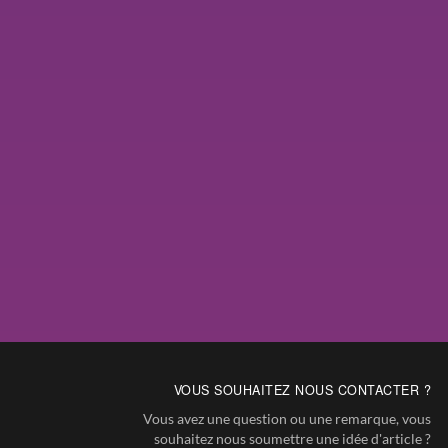
VOUS SOUHAITEZ NOUS CONTACTER ?
Vous avez une question ou une remarque, vous
souhaitez nous soumettre une idée d'article ?