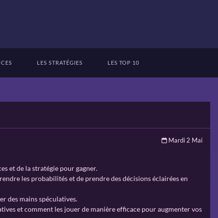
UCES
LES STRATÉGIES
LES TOP 10
Mardi 2 Mai
es et de la stratégie pour gagner.
rendre les probabilités et de prendre des décisions éclairées en
uer des mains spéculatives.
latives et comment les jouer de manière efficace pour augmenter vos