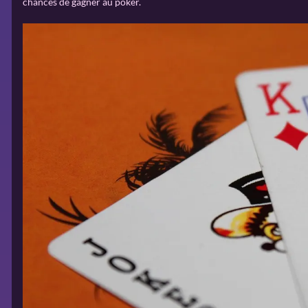
chances de gagner au poker.