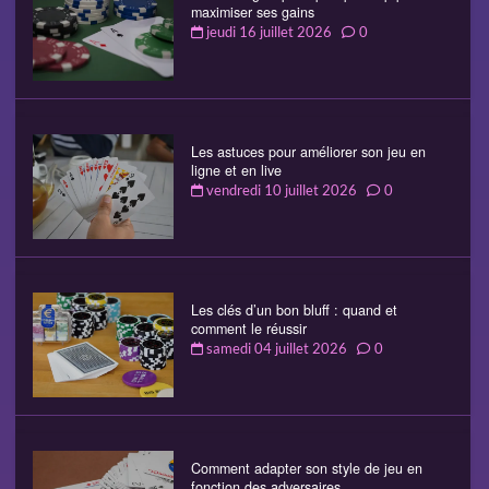
maximiser ses gains
jeudi 16 juillet 2026
0
Les astuces pour améliorer son jeu en
ligne et en live
vendredi 10 juillet 2026
0
Les clés d’un bon bluff : quand et
comment le réussir
samedi 04 juillet 2026
0
Comment adapter son style de jeu en
fonction des adversaires