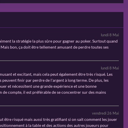
lundi 8 Mai
raiment la stratégie la plus sûre pour gagner au poker. Surtout quand
. Mais bon, ça doit être tellement amusant de perdre toutes ses
lundi 8 Mai
usant et excitant, mais cela peut également être très risqué. Les
 peuvent finir par perdre de l'argent à long terme. De plus, les
jouer et nécessitent une grande expérience et une bonne
n de compte, il est préférable de se concentrer sur des mains
vendredi 26 Mai
t être risqué mais aussi très gratifiant si on sait comment les jouer
ositionnement à la table et des actions des autres joueurs pour