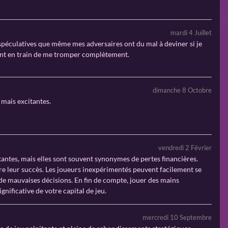
mardi 4 Juillet
spéculatives que même mes adversaires ont du mal à deviner si je
ement en train de me tromper complètement.
dimanche 8 Octobre
 mais excitantes.
vendredi 2 Février
antes, mais elles sont souvent synonymes de pertes financières.
ire leur succès. Les joueurs inexpérimentés peuvent facilement se
 de mauvaises décisions. En fin de compte, jouer des mains
nificative de votre capital de jeu.
mercredi 10 Septembre