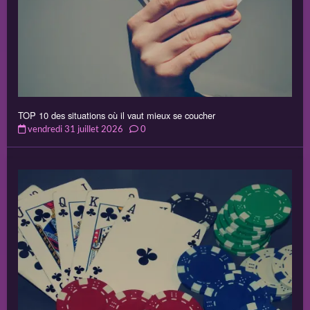
TOP 10 des situations où il vaut mieux se coucher
vendredi 31 juillet 2026
0