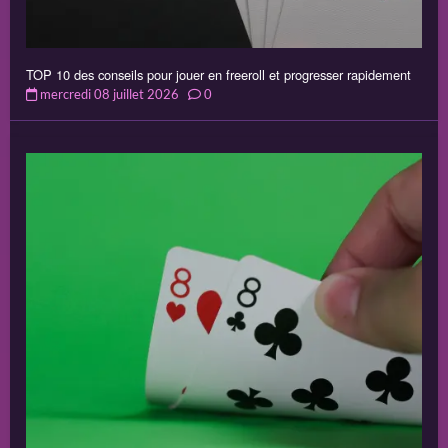
TOP 10 des conseils pour jouer en freeroll et progresser rapidement
mercredi 08 juillet 2026
0