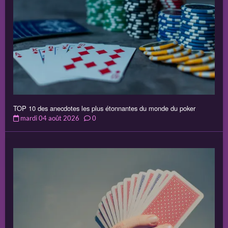
TOP 10 des anecdotes les plus étonnantes du monde du poker
mardi 04 août 2026
0