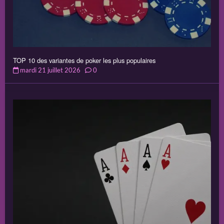
TOP 10 des variantes de poker les plus populaires
mardi 21 juillet 2026
0