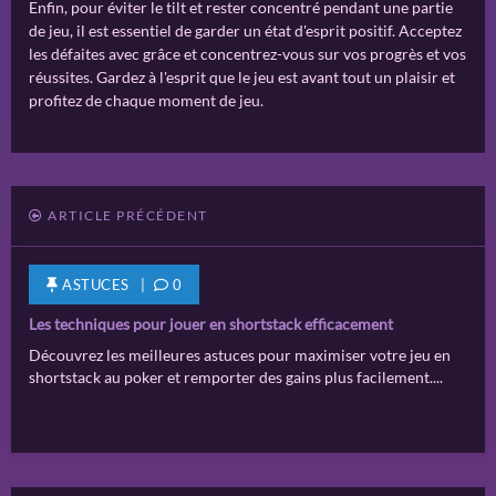
Enfin, pour éviter le tilt et rester concentré pendant une partie
de jeu, il est essentiel de garder un état d'esprit positif. Acceptez
les défaites avec grâce et concentrez-vous sur vos progrès et vos
réussites. Gardez à l'esprit que le jeu est avant tout un plaisir et
profitez de chaque moment de jeu.
ARTICLE PRÉCÉDENT
ASTUCES |
0
Les techniques pour jouer en shortstack efficacement
Découvrez les meilleures astuces pour maximiser votre jeu en
shortstack au poker et remporter des gains plus facilement....