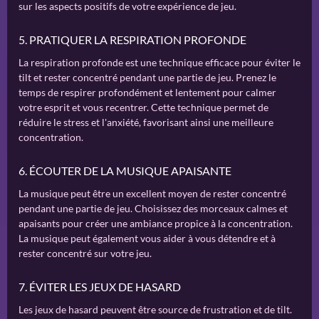
sur les aspects positifs de votre expérience de jeu.
5. PRATIQUER LA RESPIRATION PROFONDE
La respiration profonde est une technique efficace pour éviter le
tilt et rester concentré pendant une partie de jeu. Prenez le
temps de respirer profondément et lentement pour calmer
votre esprit et vous recentrer. Cette technique permet de
réduire le stress et l'anxiété, favorisant ainsi une meilleure
concentration.
6. ÉCOUTER DE LA MUSIQUE APAISANTE
La musique peut être un excellent moyen de rester concentré
pendant une partie de jeu. Choisissez des morceaux calmes et
apaisants pour créer une ambiance propice à la concentration.
La musique peut également vous aider à vous détendre et à
rester concentré sur votre jeu.
7. ÉVITER LES JEUX DE HASARD
Les jeux de hasard peuvent être source de frustration et de tilt.