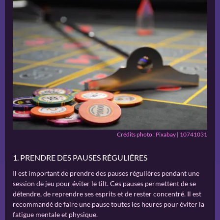
Crédits photo : Pixabay | 10741031
1. PRENDRE DES PAUSES RÉGULIÈRES
Il est important de prendre des pauses régulières pendant une
session de jeu pour éviter le tilt. Ces pauses permettent de se
détendre, de reprendre ses esprits et de rester concentré. Il est
recommandé de faire une pause toutes les heures pour éviter la
fatigue mentale et physique.