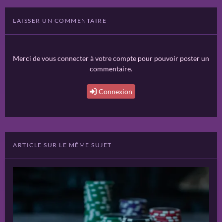
LAISSER UN COMMENTAIRE
Merci de vous connecter à votre compte pour pouvoir poster un
commentaire.
Connexion
ARTICLE SUR LE MÊME SUJET