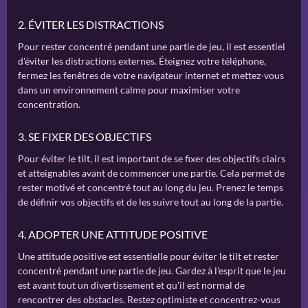
2. ÉVITER LES DISTRACTIONS
Pour rester concentré pendant une partie de jeu, il est essentiel
d'éviter les distractions externes. Éteignez votre téléphone,
fermez les fenêtres de votre navigateur internet et mettez-vous
dans un environnement calme pour maximiser votre
concentration.
3. SE FIXER DES OBJECTIFS
Pour éviter le tilt, il est important de se fixer des objectifs clairs
et atteignables avant de commencer une partie. Cela permet de
rester motivé et concentré tout au long du jeu. Prenez le temps
de définir vos objectifs et de les suivre tout au long de la partie.
4. ADOPTER UNE ATTITUDE POSITIVE
Une attitude positive est essentielle pour éviter le tilt et rester
concentré pendant une partie de jeu. Gardez à l'esprit que le jeu
est avant tout un divertissement et qu'il est normal de
rencontrer des obstacles. Restez optimiste et concentrez-vous