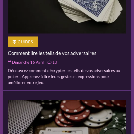
GUIDES
Comment lire les tells de vos adversaires
Dimanche 16 Avril |
10
Découvrez comment décrypter les tells de vos adversaires au
poker ! Apprenez à lire leurs gestes et expressions pour
améliorer votre jeu.