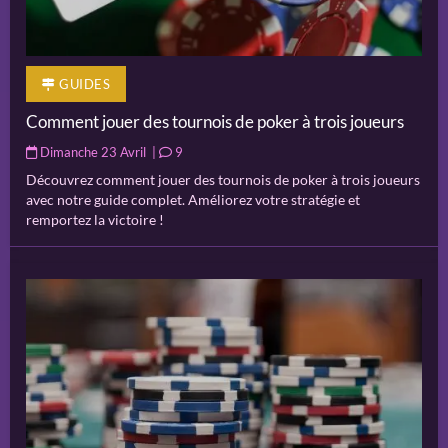
GUIDES
Comment jouer des tournois de poker à trois joueurs
Dimanche 23 Avril |
9
Découvrez comment jouer des tournois de poker à trois joueurs
avec notre guide complet. Améliorez votre stratégie et
remportez la victoire !