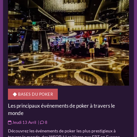
BASES DU POKER
Les principaux événements de poker à travers le
monde
Jeudi 13 Avril |
8
Découvrez les événements de poker les plus prestigieux à
travers le monde, des WSOP à Las Vegas aux EPT en Europe.