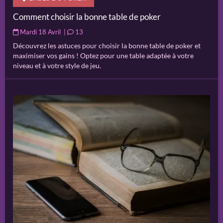
Comment choisir la bonne table de poker
Mardi 18 Avril |
13
Découvrez les astuces pour choisir la bonne table de poker et
maximiser vos gains ! Optez pour une table adaptée à votre
niveau et à votre style de jeu.