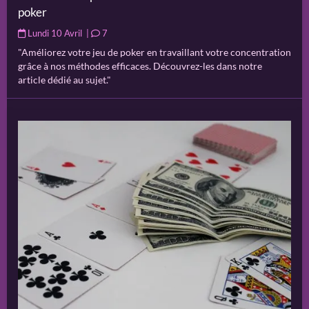
poker
Lundi 10 Avril |
7
"Améliorez votre jeu de poker en travaillant votre concentration
grâce à nos méthodes efficaces. Découvrez-les dans notre
article dédié au sujet."