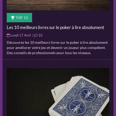
TOP 10
Les 10 meilleurs livres sur le poker à lire absolument
Lundi 17 Avril |
10
Découvrez les 10 meilleurs livres sur le poker à lire absolument
pour améliorer votre jeu et devenir un joueur plus compétent.
Des conseils de professionnels pour tous les niveaux.