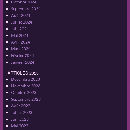
Octobre 2024
Septembre 2024
Août 2024
Juillet 2024
Juin 2024
Mai 2024
Avril 2024
Mars 2024
Février 2024
Janvier 2024
ARTICLES 2023
Décembre 2023
Novembre 2023
Octobre 2023
Septembre 2023
Août 2023
Juillet 2023
Juin 2023
Mai 2023