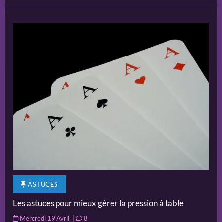
ASTUCES
Les astuces pour mieux gérer la pression à table
Mercredi 19 Avril |
8