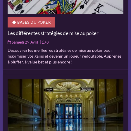
BASES DU POKER
Les différentes stratégies de mise au poker
Samedi 29 Avril |
8
Découvrez les meilleures stratégies de mise au poker pour
maximiser vos gains et devenir un joueur redoutable. Apprenez
à bluffer, à value bet et plus encore !