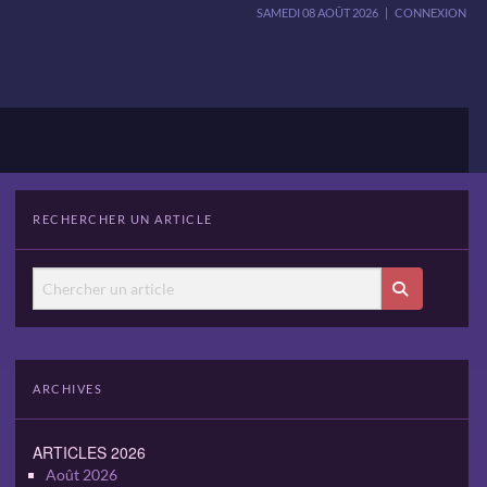
SAMEDI 08 AOÛT 2026 |
CONNEXION
RECHERCHER UN ARTICLE
Chercher
un
article
ARCHIVES
ARTICLES 2026
Août 2026