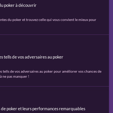
du poker à découvrir
ntes du poker et trouvez celle qui vous convient le mieux pour
es tells de vos adversaires au poker
 tells de vos adversaires au poker pour améliorer vos chances de
s à ne pas manquer !
s de poker et leurs performances remarquables