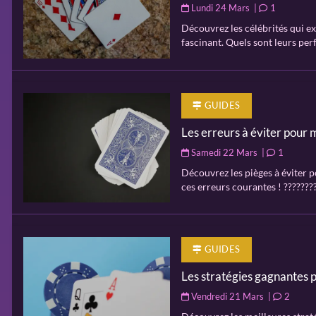
Lundi 24 Mars |
1
Découvrez les célébrités qui ex
fascinant. Quels sont leurs p
GUIDES
Les erreurs à éviter pour 
Samedi 22 Mars |
1
Découvrez les pièges à éviter p
ces erreurs courantes ! ???????
GUIDES
Les stratégies gagnantes 
Vendredi 21 Mars |
2