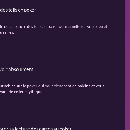
des tells en poker
 de la lecture des tells au poker pour améliorer votre jeu et
rsaires.
à voir absolument
urnables sur le poker qui vous tiendront en haleine et vous
ivant de ce jeu mythique.
rer sa lecture des cartes au poker