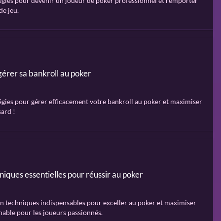
égies pour devenir un joueur de poker professionnel et remporter
de jeu.
gérer sa bankroll au poker
égies pour gérer efficacement votre bankroll au poker et maximiser
sard !
iques essentielles pour réussir au poker
 techniques indispensables pour exceller au poker et maximiser
nable pour les joueurs passionnés.