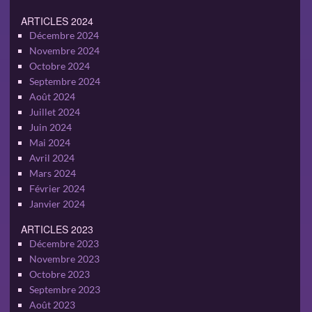
ARTICLES 2024
Décembre 2024
Novembre 2024
Octobre 2024
Septembre 2024
Août 2024
Juillet 2024
Juin 2024
Mai 2024
Avril 2024
Mars 2024
Février 2024
Janvier 2024
ARTICLES 2023
Décembre 2023
Novembre 2023
Octobre 2023
Septembre 2023
Août 2023