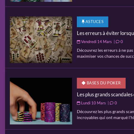
ASTUCES
Les erreurs à éviter lorsq
Vendredi 14 Mars |
0
Découvrez les erreurs à ne pa
maximiser vos chances de succès
BASES DU POKER
Les plus grands scandales 
Lundi 10 Mars |
0
Découvrez les plus grands scan
incroyables qui ont marqué l'hi