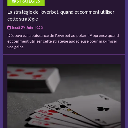
STRATÉGIES
La stratégie de l'overbet, quand et comment utiliser
cette stratégie
Jeudi 29 Juin |
3
Découvrez la puissance de l'overbet au poker ! Apprenez quand
et comment utiliser cette stratégie audacieuse pour maximiser
vos gains.