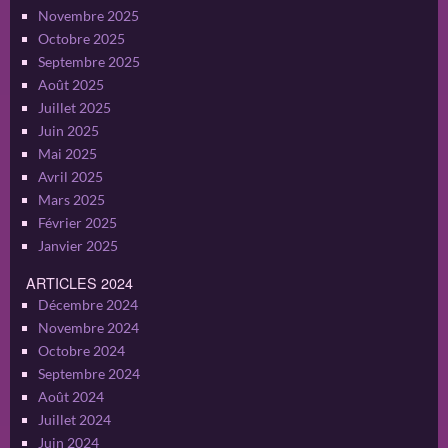
Novembre 2025
Octobre 2025
Septembre 2025
Août 2025
Juillet 2025
Juin 2025
Mai 2025
Avril 2025
Mars 2025
Février 2025
Janvier 2025
ARTICLES 2024
Décembre 2024
Novembre 2024
Octobre 2024
Septembre 2024
Août 2024
Juillet 2024
Juin 2024