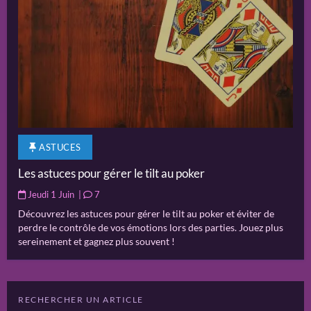
ASTUCES
Les astuces pour gérer le tilt au poker
Jeudi 1 Juin |
7
Découvrez les astuces pour gérer le tilt au poker et éviter de
perdre le contrôle de vos émotions lors des parties. Jouez plus
sereinement et gagnez plus souvent !
RECHERCHER UN ARTICLE