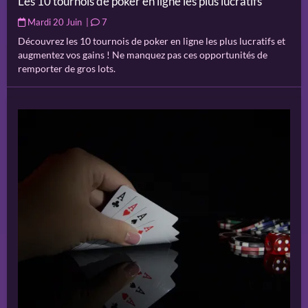
Les 10 tournois de poker en ligne les plus lucratifs
Mardi 20 Juin |
7
Découvrez les 10 tournois de poker en ligne les plus lucratifs et
augmentez vos gains ! Ne manquez pas ces opportunités de
remporter de gros lots.