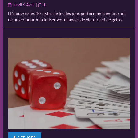
Lundi 6 Avril |
1
Découvrez les 10 styles de jeu les plus performants en tournoi
de poker pour maximiser vos chances de victoire et de gains.