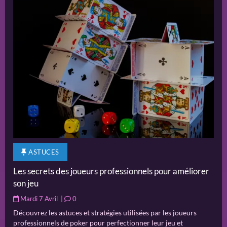
ASTUCES
Les secrets des joueurs professionnels pour améliorer
son jeu
Mardi 7 Avril |
0
Découvrez les astuces et stratégies utilisées par les joueurs
professionnels de poker pour perfectionner leur jeu et