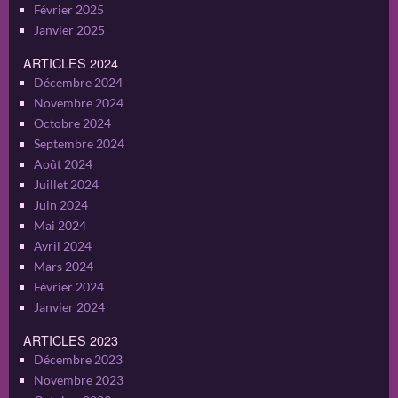
Février 2025
Janvier 2025
ARTICLES 2024
Décembre 2024
Novembre 2024
Octobre 2024
Septembre 2024
Août 2024
Juillet 2024
Juin 2024
Mai 2024
Avril 2024
Mars 2024
Février 2024
Janvier 2024
ARTICLES 2023
Décembre 2023
Novembre 2023