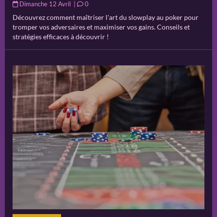
Dimanche 12 Avril |
0
Découvrez comment maîtriser l'art du slowplay au poker pour
tromper vos adversaires et maximiser vos gains. Conseils et
stratégies efficaces à découvrir !