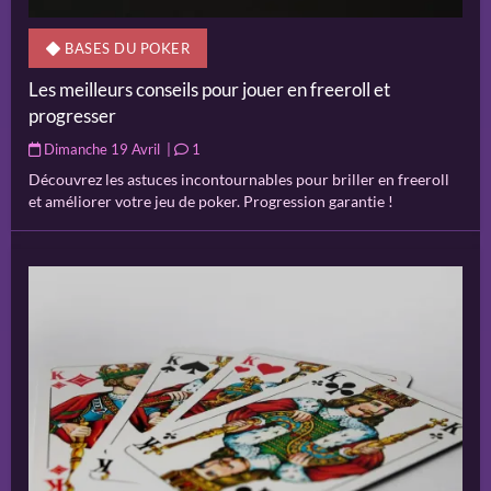
BASES DU POKER
Les meilleurs conseils pour jouer en freeroll et
progresser
Dimanche 19 Avril |
1
Découvrez les astuces incontournables pour briller en freeroll
et améliorer votre jeu de poker. Progression garantie !