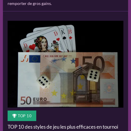
remporter de gros gains.
TOP 10
TOP 10 des styles de jeu les plus efficaces en tournoi