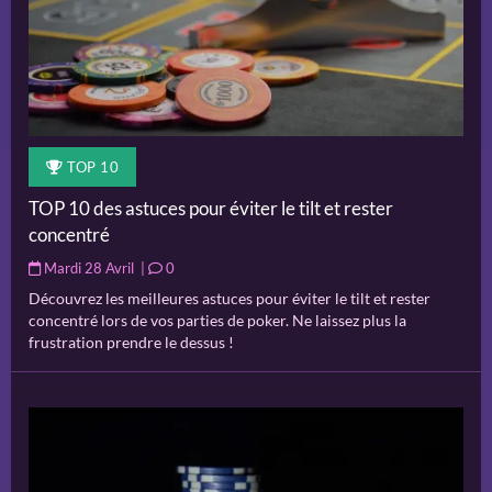
TOP 10
TOP 10 des astuces pour éviter le tilt et rester
concentré
Mardi 28 Avril |
0
Découvrez les meilleures astuces pour éviter le tilt et rester
concentré lors de vos parties de poker. Ne laissez plus la
frustration prendre le dessus !