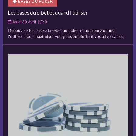
BASES DU POKER
Les bases du c-bet et quand l’utiliser
Jeudi 30 Avril |
0
Découvrez les bases du c-bet au poker et apprenez quand
l'utiliser pour maximiser vos gains en bluffant vos adversaires.