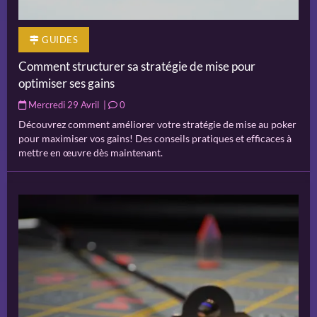
GUIDES
Comment structurer sa stratégie de mise pour
optimiser ses gains
Mercredi 29 Avril |
0
Découvrez comment améliorer votre stratégie de mise au poker
pour maximiser vos gains! Des conseils pratiques et efficaces à
mettre en œuvre dès maintenant.