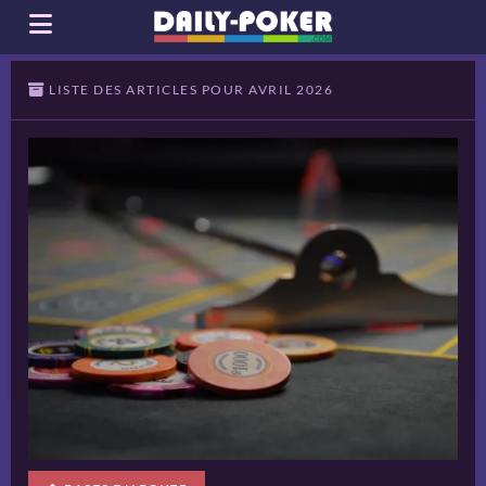
LISTE DES ARTICLES POUR AVRIL 2026