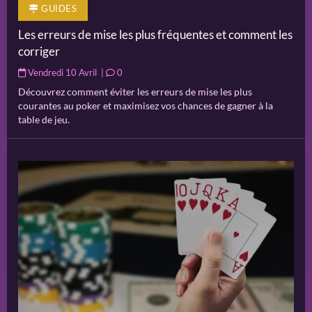
GUIDES
Les erreurs de mise les plus fréquentes et comment les
corriger
Vendredi 10 Avril |
0
Découvrez comment éviter les erreurs de mise les plus
courantes au poker et maximisez vos chances de gagner à la
table de jeu.