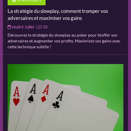
STRATÉGIES
La stratégie du slowplay, comment tromper vos
adversaires et maximiser vos gains
Jeudi 6 Juillet |
10
Découvrez la stratégie du slowplay au poker pour bluffer vos
adversaires et augmenter vos profits. Maximisez vos gains avec
cette technique subtile !