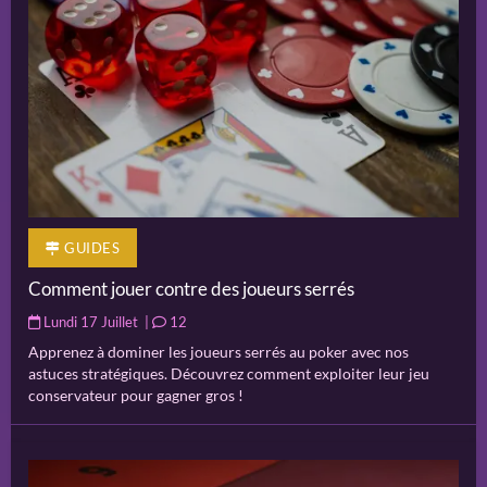
GUIDES
Comment jouer contre des joueurs serrés
Lundi 17 Juillet |
12
Apprenez à dominer les joueurs serrés au poker avec nos
astuces stratégiques. Découvrez comment exploiter leur jeu
conservateur pour gagner gros !