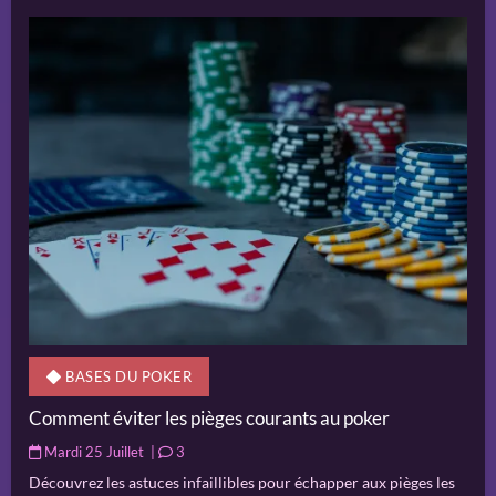
BASES DU POKER
Comment éviter les pièges courants au poker
Mardi 25 Juillet |
3
Découvrez les astuces infaillibles pour échapper aux pièges les