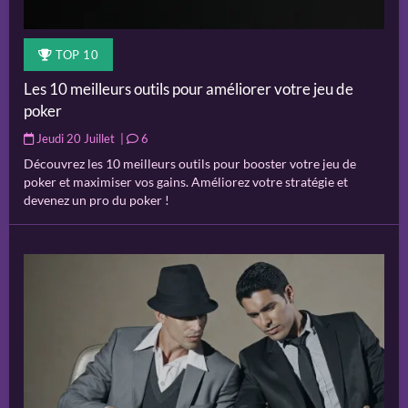
TOP 10
Les 10 meilleurs outils pour améliorer votre jeu de
poker
Jeudi 20 Juillet |
6
Découvrez les 10 meilleurs outils pour booster votre jeu de
poker et maximiser vos gains. Améliorez votre stratégie et
devenez un pro du poker !