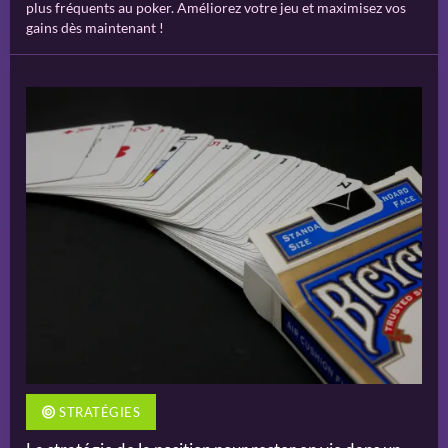
plus fréquents au poker. Améliorez votre jeu et maximisez vos
gains dès maintenant !
STRATÉGIES