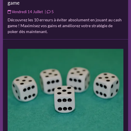
game
Vendredi 14 Juillet |
5
Découvrez les 10 erreurs à éviter absolument en jouant au cash
game ! Maximisez vos gains et améliorez votre stratégie de
poker dès maintenant.