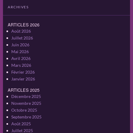
ARCHIVES
ARTICLES 2026
Août 2026
Juillet 2026
Juin 2026
Mai 2026
Avril 2026
Mars 2026
Février 2026
Janvier 2026
ARTICLES 2025
Décembre 2025
Novembre 2025
Octobre 2025
Septembre 2025
Août 2025
Juillet 2025