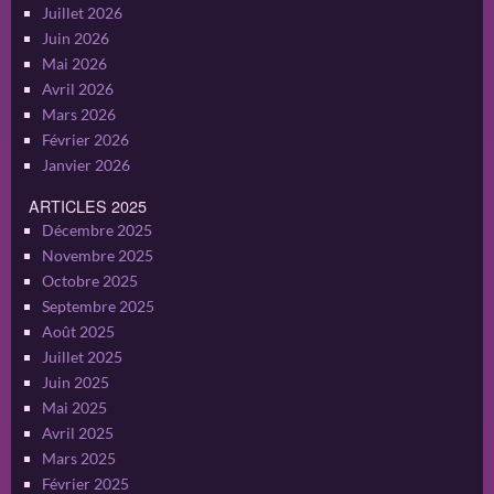
Juillet 2026
Juin 2026
Mai 2026
Avril 2026
Mars 2026
Février 2026
Janvier 2026
ARTICLES 2025
Décembre 2025
Novembre 2025
Octobre 2025
Septembre 2025
Août 2025
Juillet 2025
Juin 2025
Mai 2025
Avril 2025
Mars 2025
Février 2025