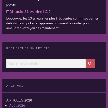
poker
Dimanche 2 Novembre |
0
Découvrez les 10 erreurs les plus fréquentes commises par les
débutants au poker et apprenez comment les éviter pour
améliorer votre jeu dès maintenant !
RECHERCHER UN ARTICLE
Chercher
un
article
ARCHIVES
ARTICLES 2026
Août 2026