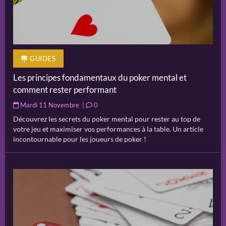
GUIDES
Les principes fondamentaux du poker mental et
comment rester performant
Mardi 11 Novembre |
0
Découvrez les secrets du poker mental pour rester au top de
votre jeu et maximiser vos performances à la table. Un article
incontournable pour les joueurs de poker !