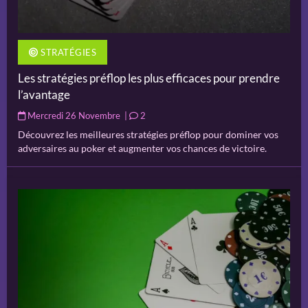
STRATÉGIES
Les stratégies préflop les plus efficaces pour prendre
l’avantage
Mercredi 26 Novembre |
2
Découvrez les meilleures stratégies préflop pour dominer vos
adversaires au poker et augmenter vos chances de victoire.